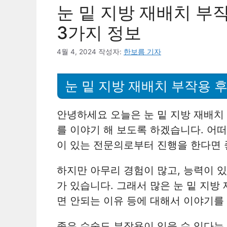
눈 밑 지방 재배치 부
3가지 정보
4월 4, 2024
작성자:
한보름 기자
눈 밑 지방 재배치 부작용 
안녕하세요 오늘은 눈 밑 지방 재배치
를 이야기 해 보도록 하겠습니다. 어떠
이 있는 전문의로부터 진행을 한다면 
하지만 아무리 경험이 많고, 능력이 
가 있습니다. 그래서 많은 눈 밑 지방
면 안되는 이유 등에 대해서 이야기를
좋은 수술도 부작용이 있을 수 있다는