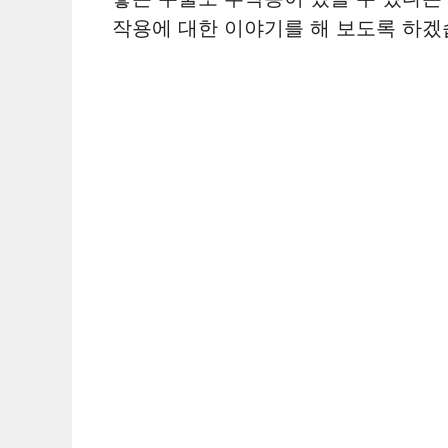
작용에 대한 이야기를 해 보도록 하겠