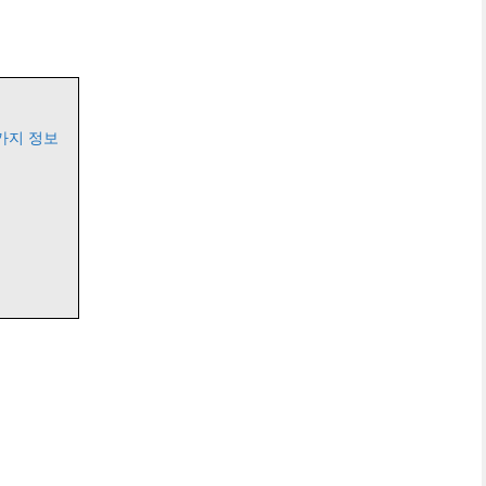
가지 정보