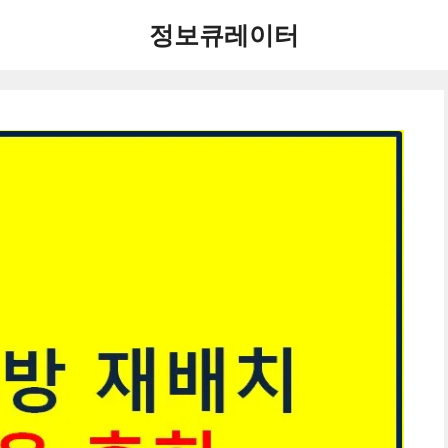
정보큐레이터