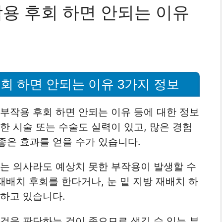
작용 후회 하면 안되는 이유
후회 하면 안되는 이유 3가지 정보
 부작용 후회 하면 안되는 이유 등에 대한 정보
한 시술 또는 수술도 실력이 있고, 많은 경험
좋은 효과를 얻을 수가 있습니다.
있는 의사라도 예상치 못한 부작용이 발생할 수
 재배치 후회를 한다거나, 눈 밑 지방 재배치 하
 하고 있습니다.
 것을 판단하는 것이 좋으므로 생길 수 있는 부