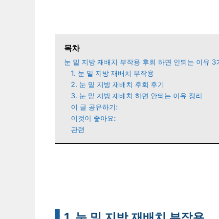
목차
눈 밑 지방 재배치 부작용 후회 하면 안되는 이유 3
1. 눈 밑 지방 재배치 부작용
2. 눈 밑 지방 재배치 후회 후기
3. 눈 밑 지방 재배치 하면 안되는 이유 정리
이 글 공유하기:
이것이 좋아요:
관련
1. 눈 밑 지방 재배치 부작용