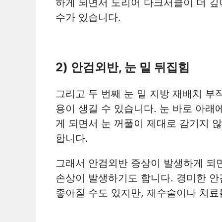
하게 되면서 도리어 다크서클이 더 깊
수가 있습니다.
2) 안검외반, 눈 밑 뒤집힘
그리고 두 번째 눈 밑 지방 재배치 부
용이 생길 수 있습니다. 눈 바로 아
게 되면서 눈 꺼풀이 제대로 감기지 
합니다.
그래서 안검외반 증상이 발생하게 되면
손상이 발생하기도 합니다. 경미한 안
좋아질 수도 있지만, 재수술이나 치료