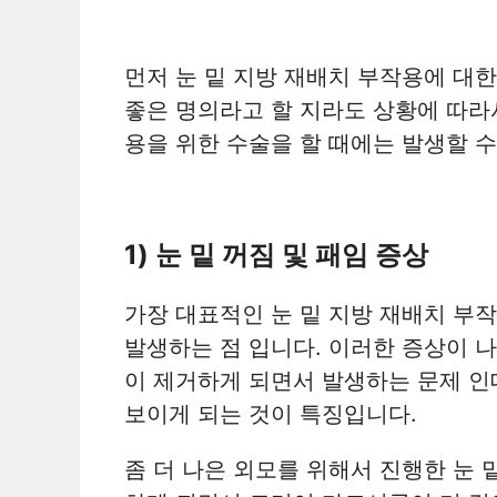
먼저 눈 밑 지방 재배치 부작용에 대
좋은 명의라고 할 지라도 상황에 따라
용을 위한 수술을 할 때에는 발생할 수
1) 눈 밑 꺼짐 및 패임 증상
가장 대표적인 눈 밑 지방 재배치 부
발생하는 점 입니다. 이러한 증상이 
이 제거하게 되면서 발생하는 문제 인
보이게 되는 것이 특징입니다.
좀 더 나은 외모를 위해서 진행한 눈