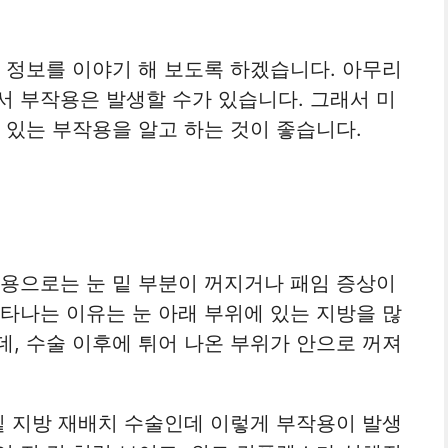
한 정보를 이야기 해 보도록 하겠습니다. 아무리
서 부작용은 발생할 수가 있습니다. 그래서 미
 있는 부작용을 알고 하는 것이 좋습니다.
작용으로는 눈 밑 부분이 꺼지거나 패임 증상이
나타나는 이유는 눈 아래 부위에 있는 지방을 많
데, 수술 이후에 튀어 나온 부위가 안으로 꺼져
 밑 지방 재배치 수술인데 이렇게 부작용이 발생