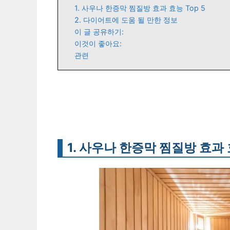
1. 사우나 한증막 찜질방 효과 효능 Top 5
2. 다이어트에 도움 될 만한 정보
이 글 공유하기:
이것이 좋아요:
관련
1. 사우나 한증막 찜질방 효과 효