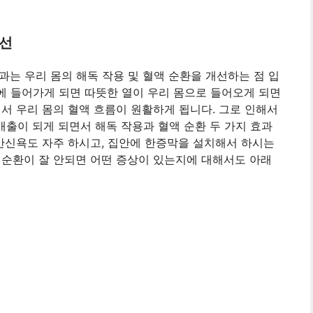
개선
는 우리 몸의 해독 작용 및 혈액 순환을 개선하는 점 입
나에 들어가게 되면 따뜻한 열이 우리 몸으로 들어오게 되면
서 우리 몸의 혈액 흐름이 원활하게 됩니다. 그로 인해서
출이 되게 되면서 해독 작용과 혈액 순환 두 가지 효과
 반신욕도 자주 하시고, 집안에 한증막을 설치해서 하시는
액순환이 잘 안되면 어떤 증상이 있는지에 대해서도 아래