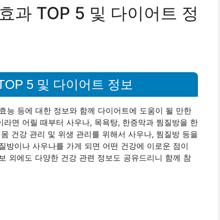
과 TOP 5 및 다이어트 정
OP 5 및 다이어트 정보
효능 등에 대한 정보와 함께 다이어트에 도움이 될 만한
라면 어릴 때부터 사우나, 목욕탕, 한증막과 찜질방을 한
몸 건강 관리 및 위생 관리를 위해서 사우나, 찜질방 등을
질방이나 사우나를 가게 되면 어떤 건강에 이로운 점이
보 외에도 다양한 건강 관련 정보도 공유드리니 함께 참