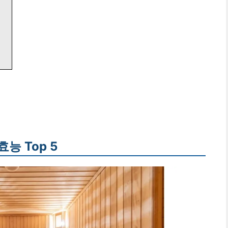
능 Top 5