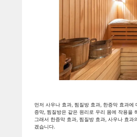
먼저 사우나 효과, 찜질방 효과, 한증막 효과에 
증막, 찜질방은 같은 원리로 우리 몸에 작용을 
그래서 한증막 효과, 찜질방 효과, 사우나 효과
겠습니다.