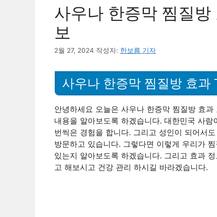
사우나 한증막 찜질방 효
보
2월 27, 2024
작성자:
한보름 기자
사우나 한증막 찜질방 효과 T
안녕하세요 오늘은 사우나 한증막 찜질방 효과 
내용을 알아보도록 하겠습니다. 대한민국 사람이
번씩은 경험을 합니다. 그리고 성인이 되어서도 
방문하고 있습니다. 그렇다면 이렇게 우리가 찜
있는지 알아보도록 하겠습니다. 그리고 효과 정
고 해보시고 건강 관리 하시길 바라겠습니다.