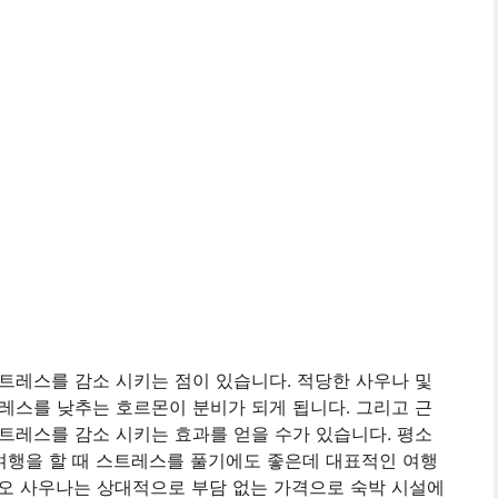
트레스를 감소 시키는 점이 있습니다. 적당한 사우나 및
레스를 낮추는 호르몬이 분비가 되게 됩니다. 그리고 근
트레스를 감소 시키는 효과를 얻을 수가 있습니다. 평소
 여행을 할 때 스트레스를 풀기에도 좋은데 대표적인 여행
오 사우나는 상대적으로 부담 없는 가격으로 숙박 시설에