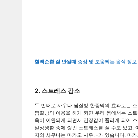
혈액순환 잘 안될때 증상 및 도움되는 음식 정보
2. 스트레스 감소
두 번째로 사우나 찜질방 한증막의 효과로는 스
찜질방의 이용을 하게 되면 우리 몸에서는 스트
육이 이완되게 되면서 긴장감이 풀리게 되어 스
일상생활 중에 쌓인 스트레스를 풀 수도 있고,
지의 사우나는 마카오 사우나가 있습니다. 마카