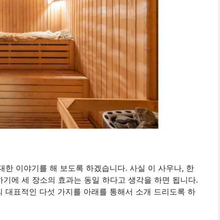
대한 이야기를 해 보도록 하겠습니다. 사실 이 사우나, 한
하기에 세 장소의 효과는 동일 하다고 생각을 하면 됩니다.
의 대표적인 다섯 가지를 아래를 통해서 소개 드리도록 하