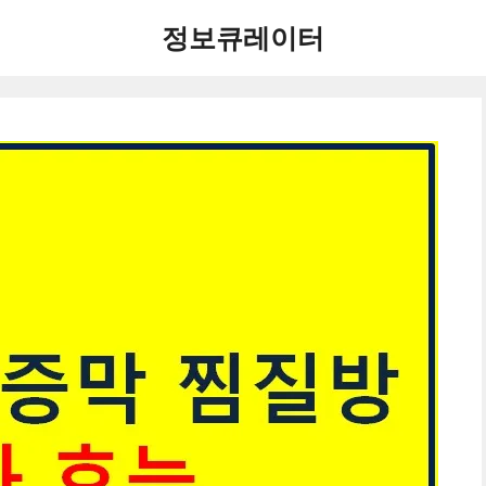
정보큐레이터