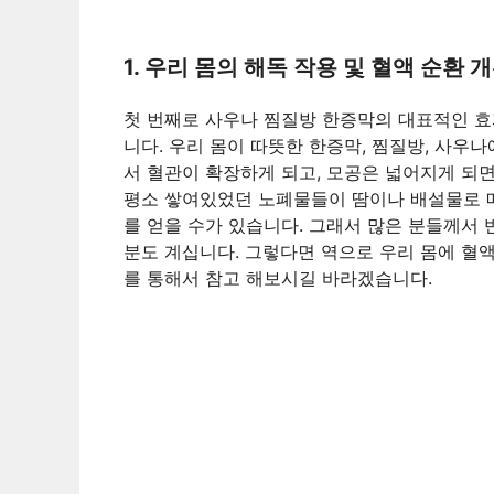
1. 우리 몸의 해독 작용 및 혈액 순환 
첫 번째로 사우나 찜질방 한증막의 대표적인 효과
니다. 우리 몸이 따뜻한 한증막, 찜질방, 사우
서 혈관이 확장하게 되고, 모공은 넓어지게 되면
평소 쌓여있었던 노폐물들이 땀이나 배설물로 매
를 얻을 수가 있습니다. 그래서 많은 분들께서
분도 계십니다. 그렇다면 역으로 우리 몸에 혈
를 통해서 참고 해보시길 바라겠습니다.