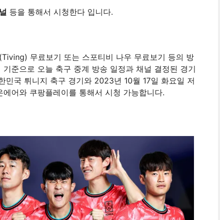
채널
등을 통해서 시청한다 입니다.
iving) 무료보기 또는 스포티비 나우 무료보기 등의 방
 기준으로 오늘 축구 중계 방송 일정과 채널 결정된 경기
대한민국 튀니지 축구 경기와 2023년 10월 17일 화요일 저
 온에어와 쿠팡플레이를 통해서 시청 가능합니다.