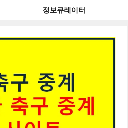
정보큐레이터