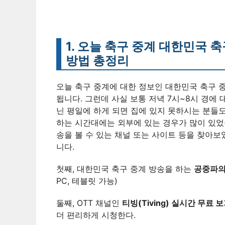
1. 오늘 축구 중계 대한민국 
방법 총정리
오늘 축구 중계에 대한 정보인 대한민국 축구 
됩니다. 그런데 사실 보통 저녁 7시~8시 경에
닌 평일에 하게 되면 집에 있지 못하시는 분들도
하는 시간대에는 외부에 있는 경우가 많이 있었
송을 볼 수 있는 채널 또는 사이트 등을 찾아
니다.
첫째, 대한민국 축구 중계 방송을 하는
공중파의
PC, 테블릿 가능)
둘째, OTT 채널인
티빙(Tiving) 실시간 무료
더 편리하게 시청한다.