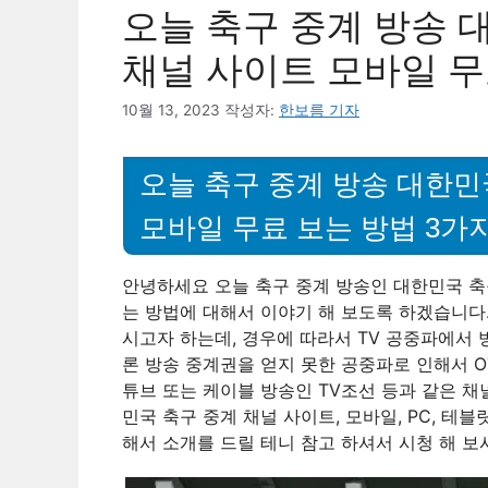
오늘 축구 중계 방송 
채널 사이트 모바일 무
10월 13, 2023
작성자:
한보름 기자
오늘 축구 중계 방송 대한민
모바일 무료 보는 방법 3가
안녕하세요 오늘 축구 중계 방송인 대한민국 축구
는 방법에 대해서 이야기 해 보도록 하겠습니다
시고자 하는데, 경우에 따라서 TV 공중파에서 방
론 방송 중계권을 얻지 못한 공중파로 인해서 OTT
튜브 또는 케이블 방송인 TV조선 등과 같은 채
민국 축구 중계 채널 사이트, 모바일, PC, 테
해서 소개를 드릴 테니 참고 하셔서 시청 해 보