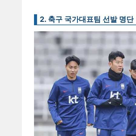
2. 축구 국가대표팀 선발 명단