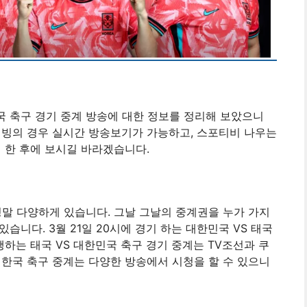
국 축구 경기 중계 방송에 대한 정보를 정리해 보았으니
티빙의 경우 실시간 방송보기가 가능하고, 스포티비 나우는
 한 후에 보시길 바라겠습니다.
정말 다양하게 있습니다. 그날 그날의 중계권을 누가 가지
니다. 3월 21일 20시에 경기 하는 대한민국 VS 태국
진행하는 태국 VS 대한민국 축구 경기 중계는 TV조선과 쿠
 한국 축구 중계는 다양한 방송에서 시청을 할 수 있으니