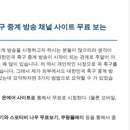
축구 중계 방송 채널 사이트 무료 보는
중계 방송을 시청하고자 하시는 분들이 많으리라 생각이
 대한민국 축구 중계 방송이 시작이 되는 관계로 주말이 아
 꽤 많이 있습니다. 저 역시 개인적인 사정으로 꼭 축구를
습니다. 그래서 제가 외부에서도 대한민국 축구 중계 방
보았는데 요약하자면 3가지 방법으로 요약할 수 가 있었습
 온에어 사이트
를 통해서 무료로 시청한다. (물론 모바일,
 보기와 스포티비 나우 무료보기, 쿠팡플레이
등을 통해서 좀