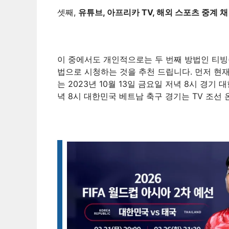
셋째,
유튜브, 아프리카 TV, 해외 스포츠 중계 
이 중에서도 개인적으로는 두 번째 방법인 티빙(T
법으로 시청하는 것을 추천 드립니다. 먼저 현재
는 2023년 10월 13일 금요일 저녁 8시 경기 
녁 8시 대한민국 베트남 축구 경기는 TV 조선