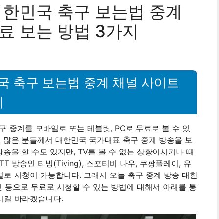
대한민국 축구 보는법 중계
료 보는 방법 3가지
국 축구 보는법 중계 채널 사이트
지
 중계를 모바일로 또는 테블릿, PC로 무료로 볼 수 있
. 많은 분들께서 대한민국 국가대표 축구 중계 방송을 보
송을 할 수도 있지만, TV를 볼 수 없는 상황이시거나 때
 방송인 티빙(Tiving), 스포티비 나우, 쿠팡플레이, 유
널로 시청이 가능합니다. 그래서 오늘 축구 중계 방송 대한
블릿 등으로 무료로 시청할 수 있는 방법에 대해서 아래를 통
시길 바라겠습니다.