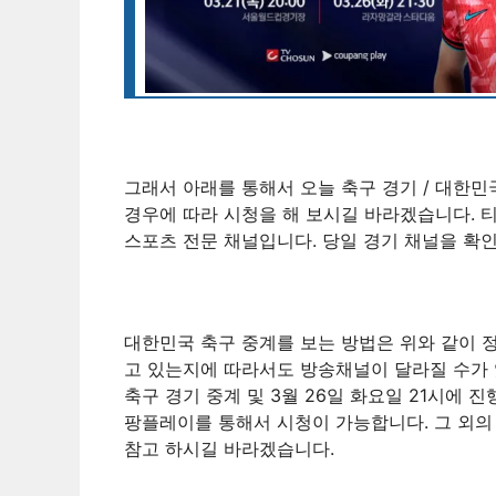
그래서 아래를 통해서 오늘 축구 경기 / 대한민
경우에 따라 시청을 해 보시길 바라겠습니다. 
스포츠 전문 채널입니다. 당일 경기 채널을 확인
대한민국 축구 중계를 보는 방법은 위와 같이 
고 있는지에 따라서도 방송채널이 달라질 수가 있습
축구 경기 중계 및 3월 26일 화요일 21시에 
팡플레이를 통해서 시청이 가능합니다. 그 외의
참고 하시길 바라겠습니다.