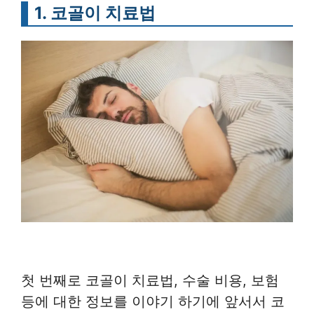
1. 코골이 치료법
첫 번째로 코골이 치료법, 수술 비용, 보험
등에 대한 정보를 이야기 하기에 앞서서 코