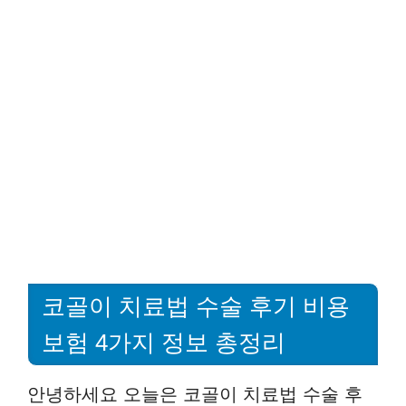
코골이 치료법 수술 후기 비용
보험 4가지 정보 총정리
안녕하세요 오늘은 코골이 치료법 수술 후