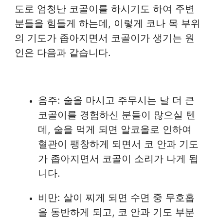
도로 엄청난 코골이를 하시기도 하여 주변
분들을 힘들게 하는데, 이렇게 코나 목 부위
의 기도가 좁아지면서 코골이가 생기는 원
인은 다음과 같습니다.
음주: 술을 마시고 주무시는 날 더 큰
코골이를 경험하신 분들이 많으실 텐
데, 술을 먹게 되면 알코올로 인하여
혈관이 팽창하게 되면서 코 안과 기도
가 좁아지면서 코골이 소리가 나게 됩
니다.
비만: 살이 찌게 되면 수면 중 무호홉
을 동반하게 되고, 코 안과 기도 부분