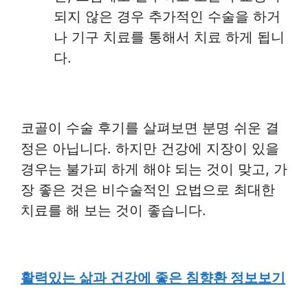
되지 않은 경우 추가적인 수술을 하거
나 기구 치료를 통해서 치료 하게 됩니
다.
코골이 수술 후기를 살펴보면 분명 쉬운 결
정은 아닙니다. 하지만 건강에 지장이 있을
경우는 불가피 하게 해야 되는 것이 맞고, 가
장 좋은 것은 비수술적인 요법으로 최대한
치료를 해 보는 것이 좋습니다.
활력있는 삶과 건강에 좋은 침향환 정보보기