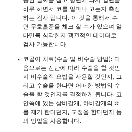
능한 날짜를 잡고 병원에 와서 입원을
하루 하면서 코를 얼마나 고는지 측정
하는 검사 입니다. 이 것을 통해서 수
면 무호홉증을 체크 할 수가 있으며 얼
마만큼 심각한지 객관적인 데이터로
검사 가능합니다.
코골이 치료(수술 및 비수술 방법): 다
음으로는 진단에 따라 수술을 할 것인
지 비수술적 요법을 사용할 것인지, 그
리고 수술을 한다면 어떠한 방법의 수
술을 할 것인지를 결정하게 됩니다. 코
안쪽에 있는 상비갑개, 하비갑개의 뼈
를 제거 한다던지, 교정을 한다던지 등
의 방법을 사용합니다.