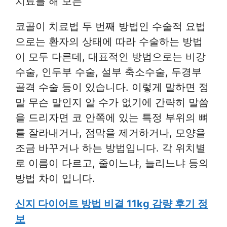
치료를 해 보는
코골이 치료법 두 번째 방법인 수술적 요법
으로는 환자의 상태에 따라 수술하는 방법
이 모두 다른데, 대표적인 방법으로는 비강
수술, 인두부 수술, 설부 축소수술, 두경부
골격 수술 등이 있습니다. 이렇게 말하면 정
말 무슨 말인지 알 수가 없기에 간략히 말씀
을 드리자면 코 안쪽에 있는 특정 부위의 뼈
를 잘라내거나, 점막을 제거하거나, 모양을
조금 바꾸거나 하는 방법입니다. 각 위치별
로 이름이 다르고, 줄이느냐, 늘리느냐 등의
방법 차이 입니다.
신지 다이어트 방법 비결 11kg 감량 후기 정
보