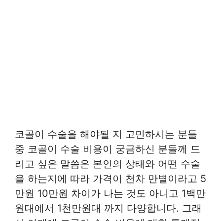
코골이 수술을 해야될 지 고민하시는 분들
중 코골이 수술 비용이 궁금하신 분들께 드
리고 싶은 말씀은 본인의 상태와 어떤 수술
을 하는지에 따라 가격이 천차 만별이라고 5
만원 10만원 차이가 나는 것도 아니고 1백만
원대에서 1천만원대 까지 다양합니다. 그래