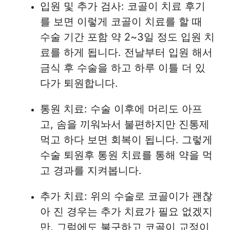
입원 및 추가 검사: 코골이 치료 후기
를 보면 이렇게 코골이 치료를 할 때
수술 기간 포함 약 2~3일 정도 입원 치
료를 하게 됩니다. 전날부터 입원 해서
금식 후 수술을 하고 하루 이틀 더 있
다가 퇴원합니다.
통원 치료: 수술 이후에 머리도 아프
고, 솜을 끼워놔서 불편하지만 진통제
먹고 하다 보면 회복이 됩니다. 그렇게
수술 퇴원후 통원 치료를 통해 약을 먹
고 경과를 지켜봅니다.
추가 치료: 위의 수술로 코골이가 괜찮
아 진 경우는 추가 치료가 필요 없겠지
만, 그럼에도 불구하고 코골이 교정이