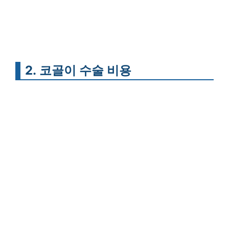
2. 코골이 수술 비용