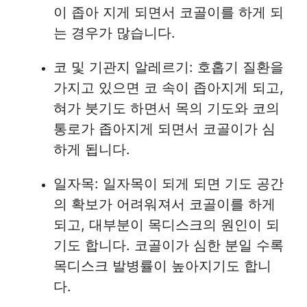
이 좁아 지게 되면서 코골이를 하게 되
는 경우가 많습니다.
코 및 기관지 알레르기: 호홉기 질환을
가지고 있으면 코 속이 좁아지게 되고,
혀가 붓기도 하면서 목의 기도와 코의
통로가 좁아지게 되면서 코골이가 심
하게 됩니다.
일자목: 일자목이 되게 되면 기도 공간
의 확보가 어려워져서 코골이를 하게
되고, 대부분이 목디스크의 원인이 되
기도 합니다. 코골이가 심한 분일 수록
목디스크 발병률이 높아지기도 합니
다.