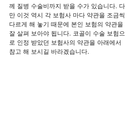
께 질병 수술비까지 받을 수가 있습니다. 다
만 이것 역시 각 보험사 마다 약관을 조금씩
다르게 해 놓기 때문에 본인 보험의 약관을
잘 살펴 보아야 됩니다. 코골이 수술 보험으
로 인정 받았던 보험사의 약관을 아래에서
참고 해 보시길 바라겠습니다.