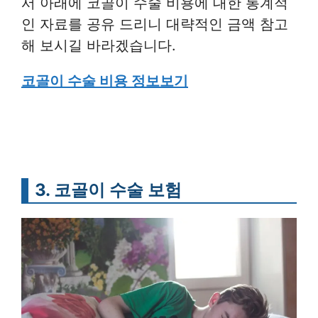
서 아래에 코골이 수술 비용에 대한 통계적
인 자료를 공유 드리니 대략적인 금액 참고
해 보시길 바라겠습니다.
코골이 수술 비용 정보보기
3. 코골이 수술 보험