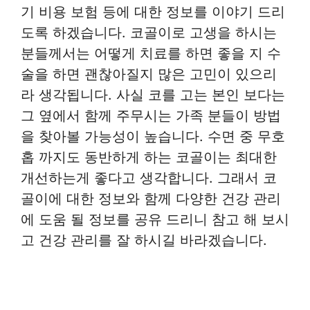
기 비용 보험 등에 대한 정보를 이야기 드리
도록 하겠습니다. 코골이로 고생을 하시는
분들께서는 어떻게 치료를 하면 좋을 지 수
술을 하면 괜찮아질지 많은 고민이 있으리
라 생각됩니다. 사실 코를 고는 본인 보다는
그 옆에서 함께 주무시는 가족 분들이 방법
을 찾아볼 가능성이 높습니다. 수면 중 무호
홉 까지도 동반하게 하는 코골이는 최대한
개선하는게 좋다고 생각합니다. 그래서 코
골이에 대한 정보와 함께 다양한 건강 관리
에 도움 될 정보를 공유 드리니 참고 해 보시
고 건강 관리를 잘 하시길 바라겠습니다.