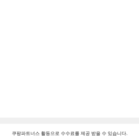
쿠팡파트너스 활동으로 수수료를 제공 받을 수 있습니다.