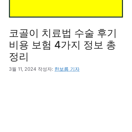
코골이 치료법 수술 후기
비용 보험 4가지 정보 총
정리
3월 11, 2024
작성자:
한보름 기자