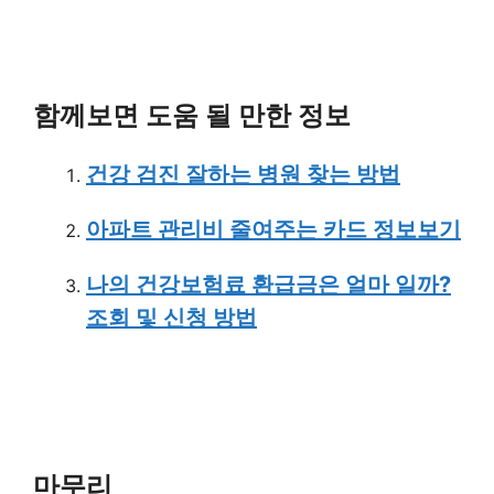
함께보면 도움 될 만한 정보
건강 검진 잘하는 병원 찾는 방법
아파트 관리비 줄여주는 카드 정보보기
나의 건강보험료 환급금은 얼마 일까?
조회 및 신청 방법
마무리