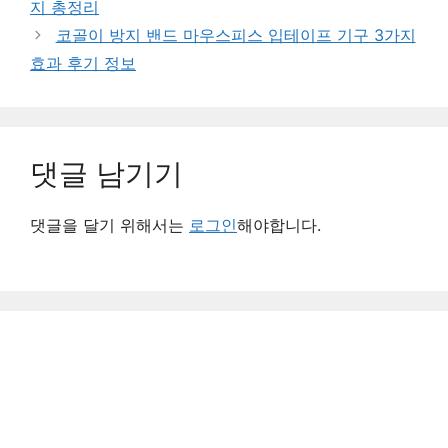
지 총정리
코골이 방지 밴드 마우스피스 입테이프 기구 3가지
효과 후기 정보
댓글 남기기
댓글을 달기 위해서는
로그인
해야합니다.