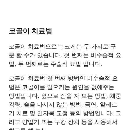
코골이 치료법
코골이 치료법으로는 크게는 두 가지로 구
분 할 수가 있습니다. 첫 번째는 비수술적 요
법, 두 번째로는 수술적 요법 입니다.
코골이 치료법 첫 번째 방법인 비수술적 요
법은 코골이를 일으키는 원인을 없애주는
방법입니다. 옆으로 잠을 자 보는 방법, 체중
감량, 술을 마시지 않는 방법, 금연, 알레르
기 치료 및 일자목 교정 등의 방법입니다. 그
리고 양압기 또는 구강 장치 등을 사용해서