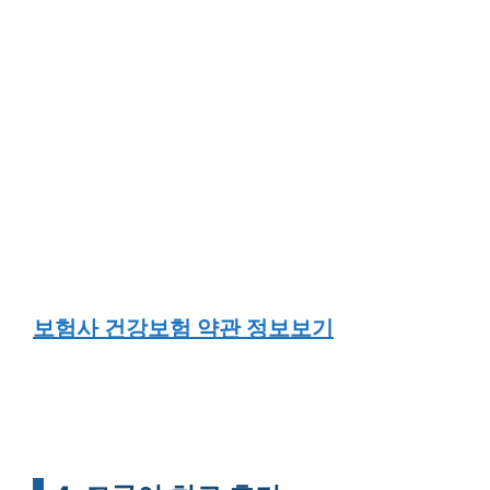
보험사 건강보험 약관 정보보기