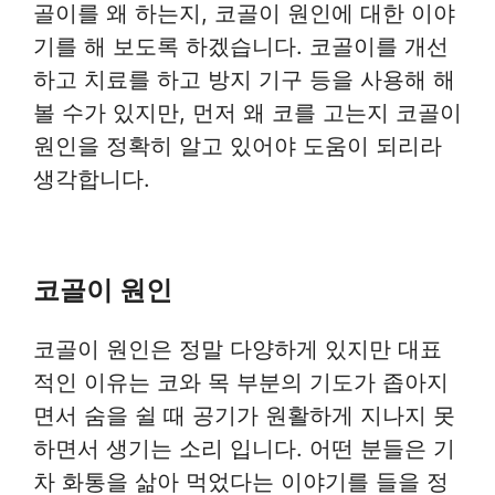
골이를 왜 하는지, 코골이 원인에 대한 이야
기를 해 보도록 하겠습니다. 코골이를 개선
하고 치료를 하고 방지 기구 등을 사용해 해
볼 수가 있지만, 먼저 왜 코를 고는지 코골이
원인을 정확히 알고 있어야 도움이 되리라
생각합니다.
코골이 원인
코골이 원인은 정말 다양하게 있지만 대표
적인 이유는 코와 목 부분의 기도가 좁아지
면서 숨을 쉴 때 공기가 원활하게 지나지 못
하면서 생기는 소리 입니다. 어떤 분들은 기
차 화통을 삶아 먹었다는 이야기를 들을 정