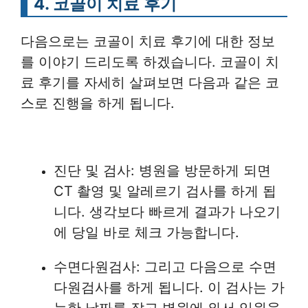
4. 코골이 치료 후기
다음으로는 코골이 치료 후기에 대한 정보
를 이야기 드리도록 하겠습니다. 코골이 치
료 후기를 자세히 살펴보면 다음과 같은 코
스로 진행을 하게 됩니다.
진단 및 검사: 병원을 방문하게 되면
CT 촬영 및 알레르기 검사를 하게 됩
니다. 생각보다 빠르게 결과가 나오기
에 당일 바로 체크 가능합니다.
수면다원검사: 그리고 다음으로 수면
다원검사를 하게 됩니다. 이 검사는 가