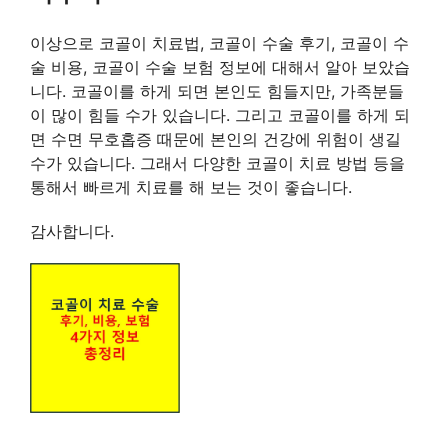
이상으로 코골이 치료법, 코골이 수술 후기, 코골이 수
술 비용, 코골이 수술 보험 정보에 대해서 알아 보았습
니다. 코골이를 하게 되면 본인도 힘들지만, 가족분들
이 많이 힘들 수가 있습니다. 그리고 코골이를 하게 되
면 수면 무호홉증 때문에 본인의 건강에 위험이 생길
수가 있습니다. 그래서 다양한 코골이 치료 방법 등을
통해서 빠르게 치료를 해 보는 것이 좋습니다.
감사합니다.