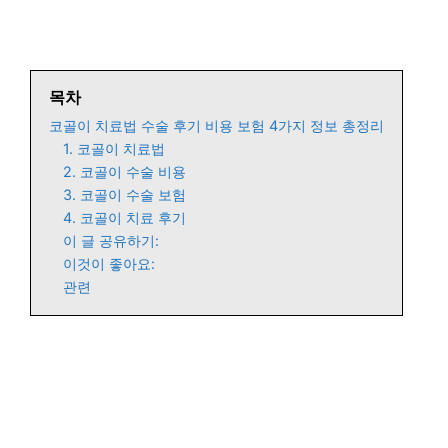
목차
코골이 치료법 수술 후기 비용 보험 4가지 정보 총정리
1. 코골이 치료법
2. 코골이 수술 비용
3. 코골이 수술 보험
4. 코골이 치료 후기
이 글 공유하기:
이것이 좋아요:
관련