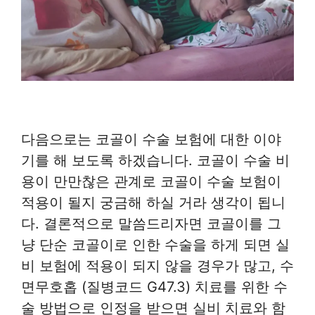
다음으로는 코골이 수술 보험에 대한 이야
기를 해 보도록 하겠습니다. 코골이 수술 비
용이 만만찮은 관계로 코골이 수술 보험이
적용이 될지 궁금해 하실 거라 생각이 됩니
다. 결론적으로 말씀드리자면 코골이를 그
냥 단순 코골이로 인한 수술을 하게 되면 실
비 보험에 적용이 되지 않을 경우가 많고, 수
면무호홉 (질병코드 G47.3) 치료를 위한 수
술 방법으로 인정을 받으면 실비 치료와 함