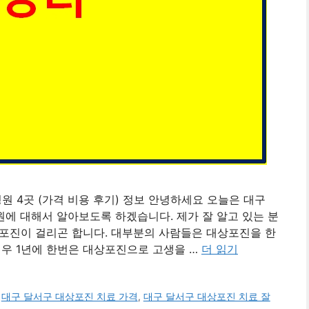
원 4곳 (가격 비용 후기) 정보 안녕하세요 오늘은 대구
원에 대해서 알아보도록 하겠습니다. 제가 잘 알고 있는 분
포진이 걸리곤 합니다. 대부분의 사람들은 대상포진을 한
경우 1년에 한번은 대상포진으로 고생을 …
더 읽기
,
대구 달서구 대상포진 치료 가격
,
대구 달서구 대상포진 치료 잘