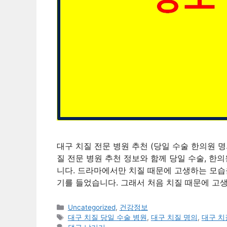
대구 치질 전문 병원 추천 (당일 수술 한의원 명
질 전문 병원 추천 정보와 함께 당일 수술, 한의
니다. 드라마에서만 치질 때문에 고생하는 모습
기를 들었습니다. 그래서 처음 치질 때문에 고생
카
Uncategorized
,
건강정보
테
태
대구 치질 당일 수술 병원
,
대구 치질 명의
,
대구 치
고
그