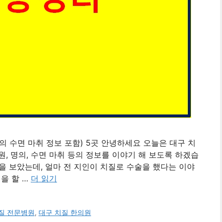
의 수면 마취 정보 포함) 5곳 안녕하세요 오늘은 대구 치
원, 명의, 수면 마취 등의 정보를 이야기 해 보도록 하겠습
을 보았는데, 얼마 전 지인이 치질로 수술을 했다는 이야
을 할 …
더 읽기
질 전문병원
,
대구 치질 한의원