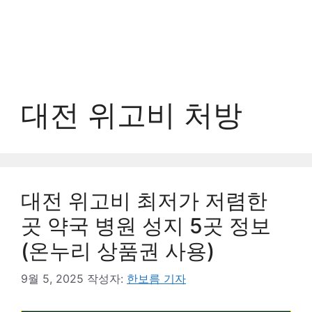
대전 위고비 처방
대전 위고비 최저가 저렴한
곳 약국 병원 성지 5곳 정보
(온누리 상품권 사용)
9월 5, 2025
작성자:
한보름 기자