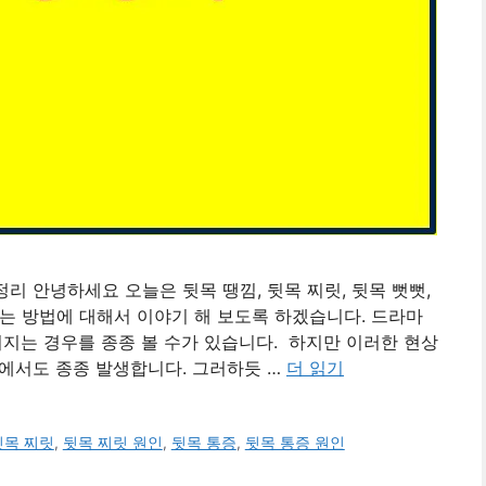
정리 안녕하세요 오늘은 뒷목 땡낌, 뒷목 찌릿, 뒷목 뻣뻣,
하는 방법에 대해서 이야기 해 보도록 하겠습니다. 드라마
러지는 경우를 종종 볼 수가 있습니다. 하지만 이러한 현상
에서도 종종 발생합니다. 그러하듯 …
더 읽기
뒷목 찌릿
,
뒷목 찌릿 원인
,
뒷목 통증
,
뒷목 통증 원인