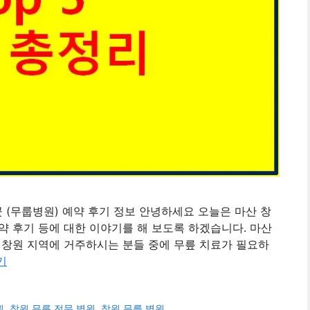
 곳 (무룹병원) 예약 후기 정보 안녕하세요 오늘은 마산 창
예약 후기 등에 대한 이야기를 해 보도록 하겠습니다. 마산
 창원 지역에 거주하시는 분들 중에 무릎 치료가 필요하
기
원
,
창원 무릅 전문 병원
,
창원 무릎 병원