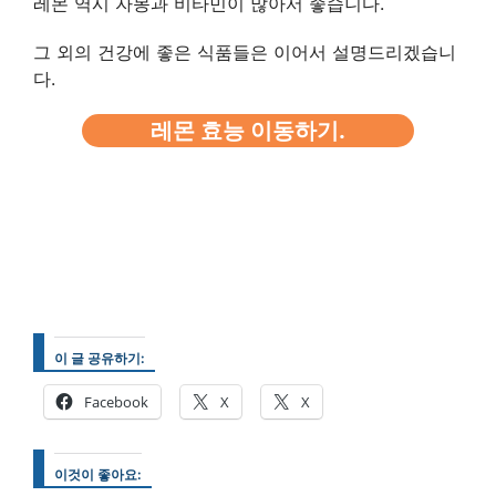
레몬 역시 자몽과 비타민이 많아서 좋습니다.
그 외의 건강에 좋은 식품들은 이어서 설명드리겠습니
다.
레몬 효능 이동하기.
이 글 공유하기:
Facebook
X
X
이것이 좋아요: