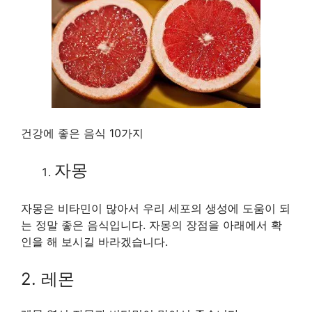
건강에 좋은 음식 10가지
자몽
자몽은 비타민이 많아서 우리 세포의 생성에 도움이 되
는 정말 좋은 음식입니다. 자몽의 장점을 아래에서 확
인을 해 보시길 바라겠습니다.
2. 레몬