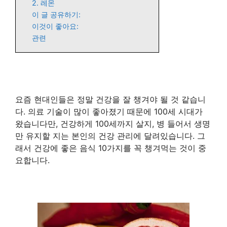
2. 레몬
이 글 공유하기:
이것이 좋아요:
관련
요즘 현대인들은 정말 건강을 잘 챙겨야 될 것 같습니
다. 의료 기술이 많이 좋아졌기 때문에 100세 시대가
왔습니다만, 건강하게 100세까지 살지, 병 들어서 생명
만 유지할 지는 본인의 건강 관리에 달려있습니다. 그
래서 건강에 좋은 음식 10가지를 꼭 챙겨먹는 것이 중
요합니다.