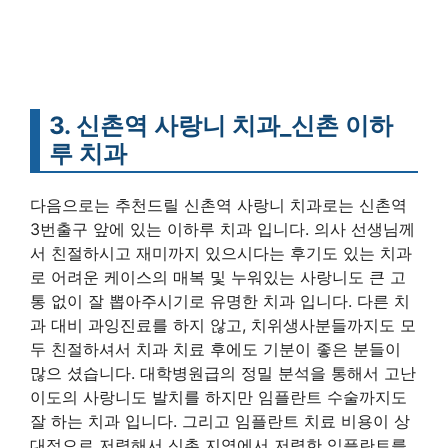
3. 신촌역 사랑니 치과_신촌 이하
루 치과
다음으로는 추천드릴 신촌역 사랑니 치과로는 신촌역
3번출구 앞에 있는 이하루 치과 입니다. 의사 선생님께
서 친절하시고 재미까지 있으시다는 후기도 있는 치과
로 어려운 케이스의 매복 및 누워있는 사랑니도 큰 고
통 없이 잘 뽑아주시기로 유명한 치과 입니다. 다른 치
과 대비 과잉진료를 하지 않고, 치위생사분들까지도 모
두 친절하셔서 치과 치료 후에도 기분이 좋은 분들이
많으 셨습니다. 대학병원급의 정밀 분석을 통해서 고난
이도의 사랑니도 발치를 하지만 임플란트 수술까지도
잘 하는 치과 입니다. 그리고 임플란트 치료 비용이 상
대적으로 저렴해서 신촌 지역에서 저렴한 임플란트를