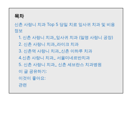
목차
신촌 사랑니 치과 Top 5 당일 치료 잎사귀 치과 및 비용
정보
1. 신촌 사랑니 치과_잎사귀 치과 (일명 사랑니 공장)
2. 신촌 사랑니 치과_라이크 치과
3. 신촌역 사랑니 치과_신촌 이하루 치과
4.신촌 사랑니 치과_ 서울미네르반치과
5. 신촌 사랑니 치과_ 신촌 세브란스 치과병원
이 글 공유하기:
이것이 좋아요:
관련