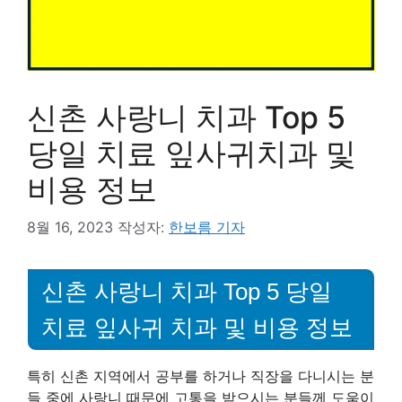
신촌 사랑니 치과 Top 5
당일 치료 잎사귀치과 및
비용 정보
8월 16, 2023
작성자:
한보름 기자
신촌 사랑니 치과 Top 5 당일
치료 잎사귀 치과 및 비용 정보
특히 신촌 지역에서 공부를 하거나 직장을 다니시는 분
들 중에 사랑니 때문에 고통을 받으시는 분들께 도움이