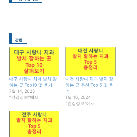
관련
대구 사랑니 치과 발치 잘
대전 사랑니 치과 발치 잘
하는 곳 Top10 및 후기
하는 곳 추천 Top 5 및 후
7월 14, 2023
기
"건강정보"에서
1월 16, 2024
"건강정보"에서