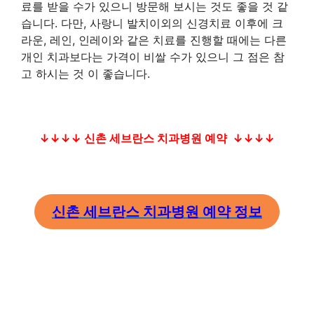
료를 받을 수가 있으니 방문해 보시는 것도 좋을 것 같
습니다. 다만, 사랑니 발치이외의 신경치료 이후에 크
라운, 레인, 인레이와 같은 치료를 진행할 때에는 다른
개인 치과보다는 가격이 비쌀 수가 있으니 그 점은 참
고 하시는 것 이 좋습니다.
↓↓↓↓ 신촌 세브란스 치과병원 예약 ↓↓↓↓
신촌 세브란스 치과병원 예약 정보