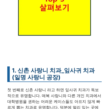
1. 신촌 사랑니 치과_잎사귀 치과
(일명 사랑니 공장)
첫 번째로 신촌 사랑니 라고 하면 잎사귀 치과가 독보
적으로 유명합니다. 매복 사랑니와 다른 개인 치과에서
대학병원을 권하는 어려운 케이스들도 아프지 않게 빠
르게 뽑는 치과로 유명합니다. 덕분에 멀리 있는 곳에