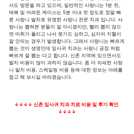
서도 방문을 하고 있으며, 일반적인 사랑니는 1분 컷,
매복 및 어려운 케이스는 5분 이내 컷 정도로 정말 빠
른 사랑니 발치로 유명한 사랑니 전문 치과 입니다. 사
랑니는 뽑혀본 분들이 잘 아시겠지만, 빨리 뽑지 않으
면 마취가 풀리고 나서 붓기도 심하고, 심지어 지혈이
잘 안되는 경우가 발생합니다. 그래서 사랑니는 빠르게
뽑는 것이 생명인데 잎사귀 치과는 사랑니 공장 처럼
빠르게 잘 뽑는 다고 합니다. 신촌 지역에 있으면서도
발치 비용이 많이 과하지 않습니다. 좀 더 자세한 사랑
니 발치 비용, 스케일링 비용 등에 대한 정보는 아래를
참고 해 보시길 바라겠습니다.
↓↓↓↓ 신촌 잎사귀 치과 치료 비용 및 후기 확인
↓↓↓↓