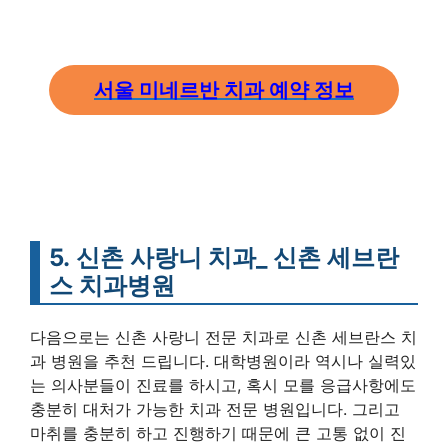
서울 미네르반 치과 예약 정보
5. 신촌 사랑니 치과_ 신촌 세브란
스 치과병원
다음으로는 신촌 사랑니 전문 치과로 신촌 세브란스 치
과 병원을 추천 드립니다. 대학병원이라 역시나 실력있
는 의사분들이 진료를 하시고, 혹시 모를 응급사항에도
충분히 대처가 가능한 치과 전문 병원입니다. 그리고
마취를 충분히 하고 진행하기 때문에 큰 고통 없이 진