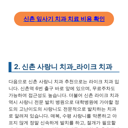
신촌 잎사기 치과 치료 비용 확인
2. 신촌 사랑니 치과_라이크 치과
다음으로 신촌 사랑니 치과 추천으로는 라이크 치과 입
니다. 신촌역 6번 출구 바로 앞에 있으며, 무료주차도
가능하여 접근성도 높습니다. 더불어 신촌 라이크 치과
역시 사랑니 전문 발치 병원으로 대학병원에 가야할 정
도의 고난이도의 사랑니도 전문적으로 발치하는 치과
로 알려져 있습니다. 매복, 수평 사랑니를 막론하고 아
프지 않게 정말 신속하게 발치를 하고, 절개가 필요할