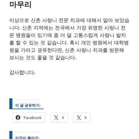
마무리
이상으로 신촌 사랑니 전문 치과에 대해서 알아 보았습
니다. 신촌 지역에는 전국에서 가장 유명한 사랑니 전
문 병원들이 있기에 좀 더 덜 고통스럽게 사랑니 발치
를 할 수 있는 것 같습니다. 혹시 개인 병원에서 대학병
원을 가라고 권유한다면, 신촌 사랑니 치과를 방문해
보시는 것도 좋을 것 같습니다.
감사합니다.
이 글 공유하기:
Facebook
X
X
이것이 좋아요: