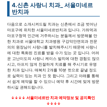
4.신촌 사랑니 치과_ 서울미네르
반치과
다음으로 소개시켜드릴 치과는 신촌에서 조금 벗어난
마포구에 위치한 서울미네르반치과 입니다. 가좌역과
마포구청역 인근에 거주하시는 분들께서 방문해볼 만
한 치과로 서울대학교 치과병원 구강악안면외과 전문
의의 원장님이 사랑니를 발치해주시기 때문에 사랑니
에 대한 특화된 진료를 받을 수가 있는 곳 입니다. 어려
운 고난이도의 사랑니 케이스 발치에 대한 경험도 많으
시고, 아프지 않게 친절하게 치료를 해 주시기로 유명
한 치과 입니다. 매복치 2개를 10분 컷으로 끝낼 정도
로 실력이 있는 치과 인 듯 합니다. 그리고 아래를 통해
서 쉽게 예약을 할 수 있으니 예약 후 시간에 맞게 방문
하시길 권해드립니다.
↓↓↓↓ 서울미네르반 치과 예약정보 및 공지확인
↓↓↓↓