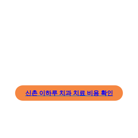
신촌 이하루 치과 치료 비용 확인