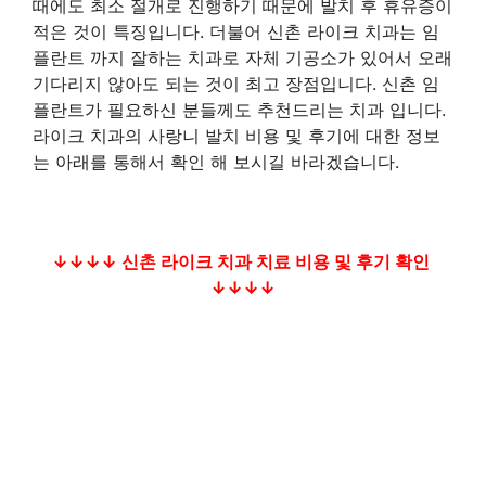
때에도 최소 절개로 진행하기 때문에 발치 후 휴유증이
적은 것이 특징입니다. 더불어 신촌 라이크 치과는 임
플란트 까지 잘하는 치과로 자체 기공소가 있어서 오래
기다리지 않아도 되는 것이 최고 장점입니다. 신촌 임
플란트가 필요하신 분들께도 추천드리는 치과 입니다.
라이크 치과의 사랑니 발치 비용 및 후기에 대한 정보
는 아래를 통해서 확인 해 보시길 바라겠습니다.
↓↓↓↓ 신촌 라이크 치과 치료 비용 및 후기 확인
↓↓↓↓