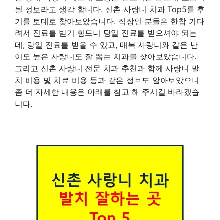
될 정보라고 생각 합니다. 신촌 사랑니 치과 Top5를 후
기를 토데로 찾아보았습니다. 직장인 분들은 한참 기다
려서 진료를 받기 힘드니 당일 진료를 받으셔야 되는
데, 당일 진료를 받을 수 있고, 매복 사랑니와 같은 난
이도 높은 사랑니도 잘 뽑는 치과를 찾아보았습니다.
그리고 신촌 사랑니 전문 치과 추천과 함께 사랑니 발
치 비용 및 치료 비용 등과 같은 정보도 알아보았으니
좀 더 자세한 내용은 아래를 참고 해 주시길 바라겠습
니다.