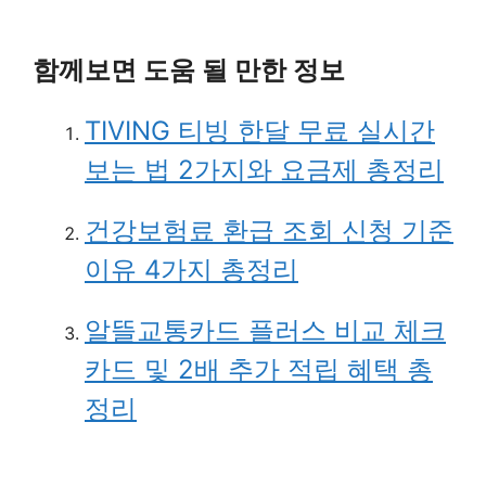
함께보면 도움 될 만한 정보
TIVING 티빙 한달 무료 실시간
보는 법 2가지와 요금제 총정리
건강보험료 환급 조회 신청 기준
이유 4가지 총정리
알뜰교통카드 플러스 비교 체크
카드 및 2배 추가 적립 혜택 총
정리