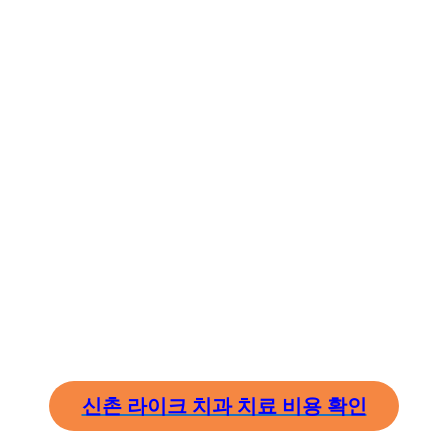
신촌 라이크 치과 치료 비용 확인