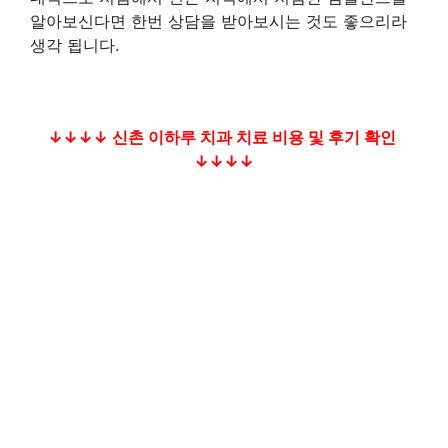
알아보신다면 한번 상담을 받아보시는 것도 좋으리라
생각 됩니다.
↓↓↓↓ 신촌 이하루 치과 치료 비용 및 후기 확인
↓↓↓↓