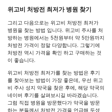
위고비 처방전 최저가 병원 찾기
그리고 다음으로는 위고비 처방전 최저가
병원을 찾는 방법 입니다. 위고비 주사를 처
방하는 병원에서는 5천원부터 약 5만원까지
처방전 가격이 정말 다양합니다. 그렇기에
처방전 역시 가격을 확인 하고 구매하는 것
이 좋습니다.
위고비 처방전 최저가를 찾는 방법은 후기
를 찾아보는 방법이 가장 좋은데, 우선 위고
비 주사 성지 약국을 찾은 후에, 해당 약국의
네이버 후기를 살펴보시길 바라겠습니다.
그럼 직접 병원을 방문했다가 약국을 방문
하는 분들께서 처방전 가격을 언급해 두셨