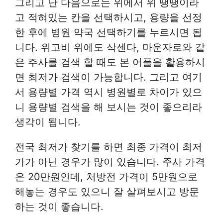
그리고 난 다음으로는 위에서 위 땡땡이라
고 적혀있는 칸을 선택하시고, 용량을 선정
한 후에 병원 약국 선택하기를 누르시면 됩
니다. 위고비 위에도 삭센다, 마운자로와 같
은 주사를 검색 할 때도 본 어플을 활용하시
면 최저가 검색이 가능합니다. 그리고 여기
서 용량별 가격 역시 병원별로 차이가 있으
니 용량별 검색을 해 보시는 것이 좋으리라
생각이 됩니다.
전국 최저가 찾기를 하면 최종 가격이 최저
가가 아닌 경우가 많이 있습니다. 주사 가격
은 20만원인데, 처방전 가격이 5만원으로
해놓는 경우도 있으니 잘 살펴보시고 방문
하는 것이 좋습니다.