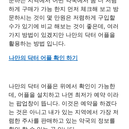
문하는 지역에서 어떤 약국에서 좀 더 저렴
하게 구매가 가능 한지 먼저 체크해 보고 방
문하시는 것이 몇 만원은 저렴하게 구입할
수가 있기에 비교 해보는 것이 좋은데, 여러
가지 방법이 있겠지만 나만의 닥터 어플을
활용하는 방법 입니다.
나만의 닥터 어플 확인 하기
나만의 닥터 어플은 위에서 확인이 가능한
데, 어플을 설치하고 나면 최저가 예약 이라
는 팝업창이 뜹니다. 이것은 예약을 하겠다
는 것은 아니고 내가 있는 지역에서 가장 저
렴한 주사를 판매하고 있는 약국의 정보를