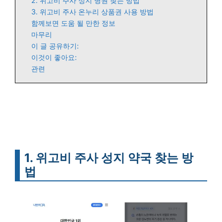
2. 위고비 주사 성지 병원 찾는 방법
3. 위고비 주사 온누리 상품권 사용 방법
함께보면 도움 될 만한 정보
마무리
이 글 공유하기:
이것이 좋아요:
관련
1. 위고비 주사 성지 약국 찾는 방
법