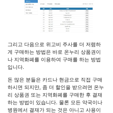
그리고 다음으로 위고비 주사를 더 저렴하
게 구매하는 방법은 바로 온누리 상품권이
나 지역화폐를 이용하여 구매를 하는 방법
입니다.
돈 많은 분들은 카드나 현금으로 직접 구매
하시면 되지만, 좀 더 할인을 받으려면 온누
리 상품권 또는 지역화폐를 구매한 후 결재
하는 방법이 있습니다. 물론 모든 약국이나
병원에서 결재가 되는 것은 아니고 사용이