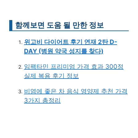
함께보면 도움 될 만한 정보
위고비 다이어트 후기 연재 2탄 D-
DAY (병원 약국 성지를 찾다)
임팩타민 프리미엄 가격 효과 300정
실제 복용 후기 정보
비염에 좋은 차 음식 영양제 추천 가격
3가지 총정리