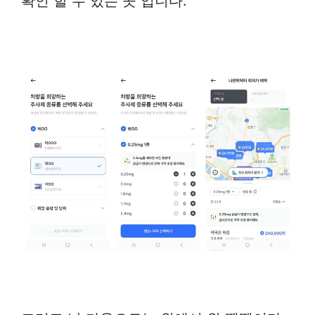
확인 할 수 있는 곳 입니다.