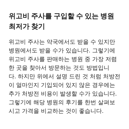
위고비 주사를 구입할 수 있는 병원
최저가 찾기
위고비 주사는 약국에서도 받을 수 있지만
병원에서도 받을 수가 있습니다. 그렇기에
위고비 주사를 판매하는 병원 중 가장 저렴
한 곳을 찾아서 방문하는 것도 방법입니
다. 하지만 위에서 설명 드린 것 처럼 처방전
이 얼마인지 기입되어 있지 않은 경우에는
추가 처방전 비용이 발생할 수가 있습니다.
그렇기에 해당 병원의 후기를 한번 살펴보
시고 가격을 비교하는 것이 좋습니다.