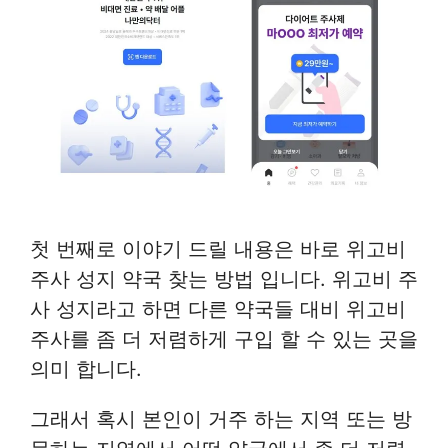
첫 번째로 이야기 드릴 내용은 바로 위고비
주사 성지 약국 찾는 방법 입니다. 위고비 주
사 성지라고 하면 다른 약국들 대비 위고비
주사를 좀 더 저렴하게 구입 할 수 있는 곳을
의미 합니다.
그래서 혹시 본인이 거주 하는 지역 또는 방