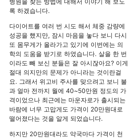
병원을 찾는 방법에 대해서 이야기 해 보도
록 하겠습니다.
다이어트를 여러 번 시도 해서 체중 감량에
성공을 했지만, 잠시 마음을 놓다 보니 다시
또 몸무게가 올라가고 있기에 이번에는 의
학의 도움을 받기로 하였습니다. 살을 한 번
이라도 빼 보신 분들은 잘 아시잖아요? 이게
절대 의지만의 문제가 아니라는 것이란걸
요. 그래서 위고비 주사를 맞으려고 보니 불
과 얼마 전까지 월에 40~50만원 정도의 가
격이었으나 최근에는 마운자로가 출시되는
바람에 너무 고맙게도 가격이 20만원대로
떨어졌다는 것을 알게 되었습니다.
하지만 20만원대라도 약국마다 가격이 천