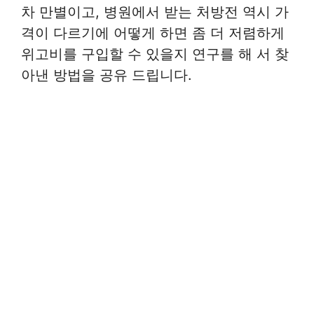
차 만별이고, 병원에서 받는 처방전 역시 가
격이 다르기에 어떻게 하면 좀 더 저렴하게
위고비를 구입할 수 있을지 연구를 해 서 찾
아낸 방법을 공유 드립니다.