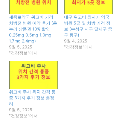
새종로약국 위고비 가격
대구 위고비 최저가 약국
처방전 병원 예약 후기 (온
병원 5곳 및 처방 가격 정
누리 상품권 10% 할인
보 (수성구 서구 달서구 중
0.25mg 0.5mg 1.0mg
구 동구)
1.7mg 2.4mg)
9월 4, 2025
9월 5, 2025
"건강정보"에서
"건강정보"에서
위고비 주사 위치 간격 통
증 3가지 후기 정보 총정
리
9월 5, 2025
"건강정보"에서