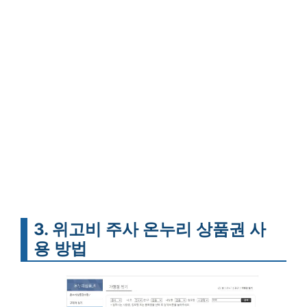
3. 위고비 주사 온누리 상품권 사
용 방법