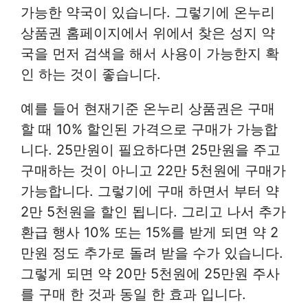
가능한 약국이 있습니다. 그렇기에 온누리
상품권 홈페이지에서 위에서 찾은 성지 약
국을 먼저 검색을 해서 사용이 가능한지 확
인 하는 것이 좋습니다.
예를 들어 현재기준 온누리 상품권은 구매
할 때 10% 할인된 가격으로 구매가 가능합
니다. 25만원이 필요하다면 25만원을 주고
구매하는 것이 아니고 22만 5천원에 구매가
가능합니다. 그렇기에 구매 하면서 부터 약
2만 5천원을 할인 됩니다. 그리고 나서 추가
환급 행사 10% 또는 15%를 받게 되면 약 2
만원 정도 추가로 돌려 받을 수가 있습니다.
그렇게 되면 약 20만 5천원에 25만원 주사
를 구매 한 것과 동일 한 효과 입니다.