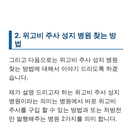
2. 위고비 주사 성지 병원 찾는 방
법
그리고 다음으로는 위고비 주사 성지 병원
찾는 방법에 대해서 이야기 드리도록 하겠
습니다.
제가 설명 드리고자 하는 위고비 주사 성지
병원이라는 의미는 병원에서 바로 위고비
주사를 구입 할 수 있는 방법과 또는 처방전
만 발행해주는 병원 2가지를 의미 합니다.