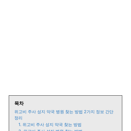
목차
위고비 주사 성지 약국 병원 찾는 방법 2가지 정보 간단
정리
1. 위고비 주사 성지 약국 찾는 방법