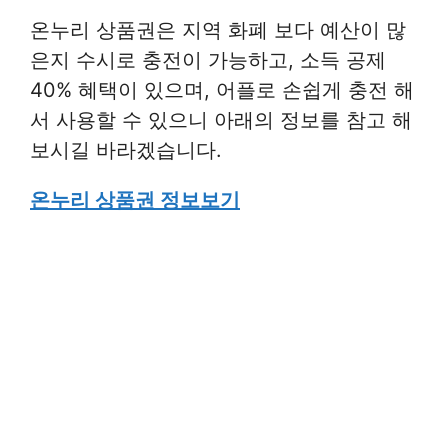
온누리 상품권은 지역 화폐 보다 예산이 많
은지 수시로 충전이 가능하고, 소득 공제
40% 혜택이 있으며, 어플로 손쉽게 충전 해
서 사용할 수 있으니 아래의 정보를 참고 해
보시길 바라겠습니다.
온누리 상품권 정보보기