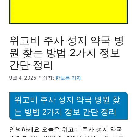
위고비 주사 성지 약국 병
원 찾는 방법 2가지 정보
간단 정리
9월 4, 2025
작성자:
한보름 기자
위고비 주사 성지 약국 병원 찾
는 방법 2가지 정보 간단 정리
안녕하세요 오늘은 위고비 주사 성지 약국