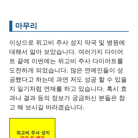
마무리
이상으로 위고비 주사 성지 약국 및 병원에
대해서 알아 보았습니다. 여러가지 다이어
트 끝에 이번에는 위고비 주사 다이어트를
도전하게 되었습니다. 많은 연예인들이 성
공했다고 하는데 과연 저도 성공 할 수 있을
지 일기처럼 연재를 하고 있습니다. 혹시 효
과나 결과 등의 정보가 궁금하신 분들은 참
고 해 보시길 바라겠습니다.