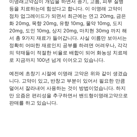
이명래고약집이 개입을 하면서 종기, 고름, 피부 질병
등을 치료하는데 힘섰다고 합니다. 이 이명래 고약이
점차 업그레이드가 되면서 최근에는 연고 20mg, 금은
화 20mg, 목향 20mg, 유향 10mg, 물약 10mg, 도지
20mg, 도인 10mg, 상지 20mg, 마치현 30mg 까지 해
서 총 9가지 재료가 들어갑니다. 사실 이름만 보아서는
정확히 어떠한 재료인지 공부를 하려면 어려우나, 각각
의 약재들이 적절한 비율로 배합이 되어 화농성 치료제
로 지금까지 100년 넘게 이어오고 있습니다.
예전에 초창기 시절에 이명래 고약은 위와 같이 생겼습
니다. 고약이 있고, 반창고 부분이 있어서 필요한 만큼
덜어서 잘라내어 사용하는 것이 방법이었습니다. 하지
만 요즘은 편리성을 추구하면서 밴드형이명래고약으로
판매를 하고 있습니다.