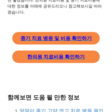
면 좋겠습니다. 한의원 치료비용 및 종기 치료비용에
대한 정보를 아래에 공유드리오니 참고해보시길 바라
겠습니다.
종기 치료 병원 및 비용 확인하기
한의원 치료비용 확인하기
함께보면 도움 될 만한 정보
엉덩이 종기 고약 연고 치료 병원 원인