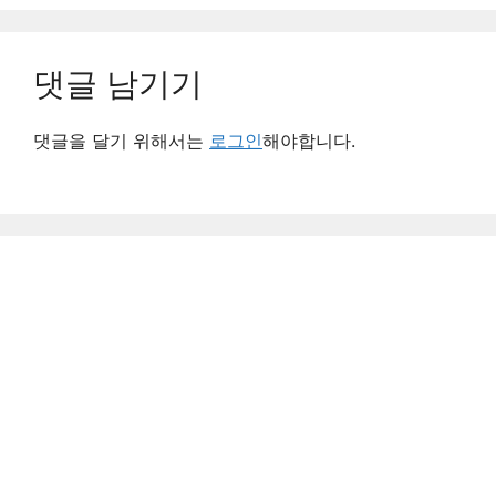
댓글 남기기
댓글을 달기 위해서는
로그인
해야합니다.