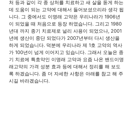
처 등과 같이 각 종 상처를 치료하고 새 살을 돋게 하는
데 도움이 되는 고약에 대해서 들어보셨으리라 생각 됩
니다. 그 중에서도 이명래 고약은 우리나라가 1906년
이 되었을 때 처음으로 등장 하였습니다. 그리고 1980
년대 까지 종기 치료제로 널리 사용이 되었으나, 2001
년에 생산이 중단 되었다가 2007년부터 다시 생산을
하게 되었습니다. 덕분에 우리나라 제 1호 고약의 역사
가 100년이 넘게 이어지고 있습니다. 그래서 오늘은 종
기 치료에 특효약인 이명래 고약과 요즘 나온 밴드이명
래고약의 가격 성분 효과 등에 대해서 정리를 해 보도
록 하겠습니다. 좀 더 자세한 사항은 아래를 참고 해 주
시길 바라겠습니다.