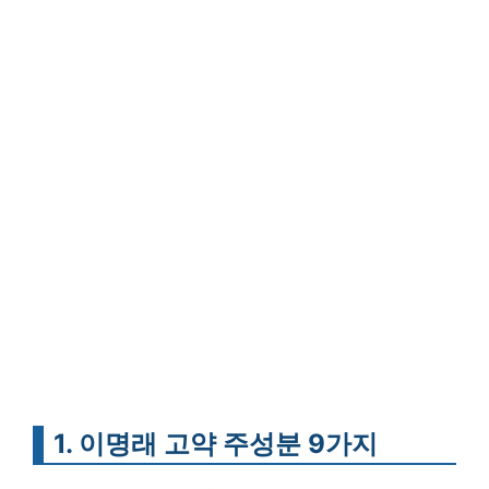
1. 이명래 고약 주성분 9가지