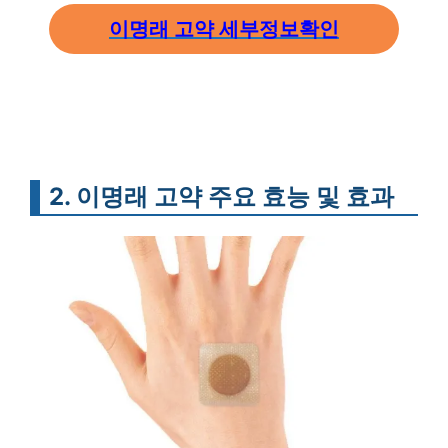
이명래 고약 세부정보확인
2. 이명래 고약 주요 효능 및 효과