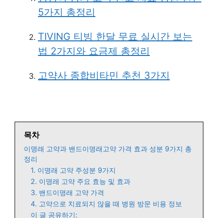
5가지 총정리
TIVING 티빙 한달 무료 실시간 보는
법 2가지와 요금제 총정리
고약사 종합비타민 추천 3가지
목차
이명래 고약과 밴드이명래고약 가격 효과 성분 9가지 총
정리
1. 이명래 고약 주성분 9가지
2. 이명래 고약 주요 효능 및 효과
3. 밴드이명래 고약 가격
4. 고약으로 치료되지 않을 때 병원 방문 비용 정보
이 글 공유하기: