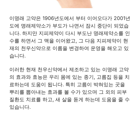
이명래 고약은 1906년도에서 부터 이어오다가 2001년
도에 명래제약소가 부도가 나면서 잠시 중단이 되었습
니다. 하지만 지피제약이 다시 부도난 명래제약소를 인
수를 하면서 그 맥을 이어왔고, 그 다음 지피제약이 현
재의 천우신약으로 이름을 변경하여 운영을 해오고 있
습니다.
이러한 현재 천우신약에서 제조하고 있는 이명래 고약
의 효과와 효능은 우리 몸에 있는 종기, 고름집 등을 치
료하는데 도움이 됩니다. 특히 고름이 박혀있는 곳을
뿌리를 뽑아내는 효과를 볼 수가 있으며 그 외의 피부
질환도 치료를 하고, 새 살을 돋게 하는데 도움을 줄 수
있습니다.