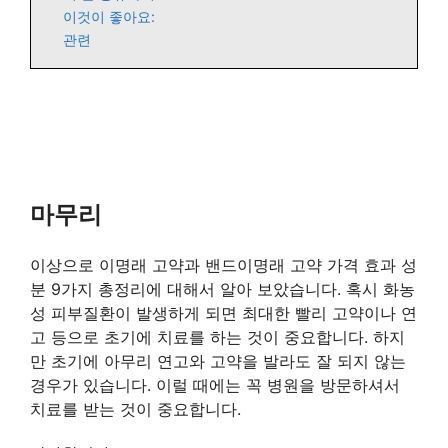
이것이 좋아요:
관련
마무리
이상으로 이명래 고약과 밴드이명래 고약 가격 효과 성
분 9가지 총정리에 대해서 알아 보았습니다. 혹시 화농
성 피부질환이 발생하게 되면 최대한 빨리 고약이나 연
고 등으로 초기에 치료를 하는 것이 중요합니다. 하지
만 초기에 아무리 연고와 고약을 발라도 잘 되지 않는
경우가 있습니다. 이럴 때에는 꼭 병원을 방문하셔서
치료를 받는 것이 중요합니다.