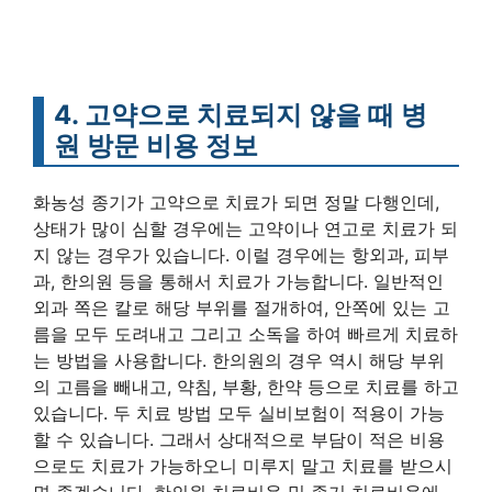
4. 고약으로 치료되지 않을 때 병
원 방문 비용 정보
화농성 종기가 고약으로 치료가 되면 정말 다행인데,
상태가 많이 심할 경우에는 고약이나 연고로 치료가 되
지 않는 경우가 있습니다. 이럴 경우에는 항외과, 피부
과, 한의원 등을 통해서 치료가 가능합니다. 일반적인
외과 쪽은 칼로 해당 부위를 절개하여, 안쪽에 있는 고
름을 모두 도려내고 그리고 소독을 하여 빠르게 치료하
는 방법을 사용합니다. 한의원의 경우 역시 해당 부위
의 고름을 빼내고, 약침, 부황, 한약 등으로 치료를 하고
있습니다. 두 치료 방법 모두 실비보험이 적용이 가능
할 수 있습니다. 그래서 상대적으로 부담이 적은 비용
으로도 치료가 가능하오니 미루지 말고 치료를 받으시