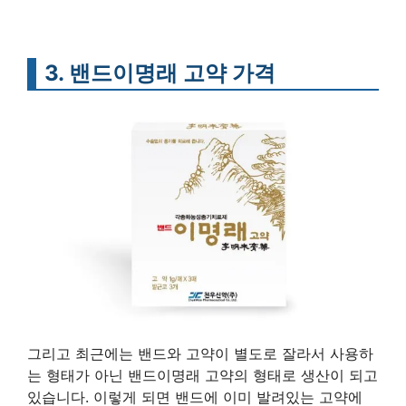
3. 밴드이명래 고약 가격
그리고 최근에는 밴드와 고약이 별도로 잘라서 사용하
는 형태가 아닌 밴드이명래 고약의 형태로 생산이 되고
있습니다. 이렇게 되면 밴드에 이미 발려있는 고약에