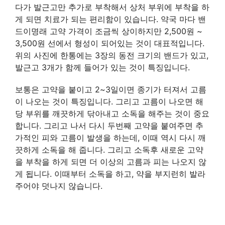
다가 발근고만 추가로 부착해서 상처 부위에 부착을 하
게 되면 치료가 되는 편리함이 있습니다. 약국 마다 밴
드이명래 고약 가격이 조금씩 상이하지만 2,500원 ~
3,500원 선에서 형성이 되어있는 것이 대표적입니다.
위의 사진에 한통에는 3장의 동전 크기의 밴드가 있고,
발근고 3개가 함께 들어가 있는 것이 특징입니다.
보통은 고약을 붙이고 2~3일이면 종기가 터져서 고름
이 나오는 것이 특징입니다. 그리고 고름이 나오면 해
당 부위를 깨끗하게 닦아내고 소독을 해주는 것이 중요
합니다. 그리고 나서 다시 두번째 고약을 붙여주면 추
가적인 피와 고름이 발생을 하는데, 이때 역시 다시 깨
끗하게 소독을 해 줍니다. 그리고 소독후 새로운 고약
을 부착을 하게 되면 더 이상의 고름과 피는 나오지 않
게 됩니다. 이때부터 소독을 하고, 약을 부지런히 발라
주어야 덧나지 않습니다.