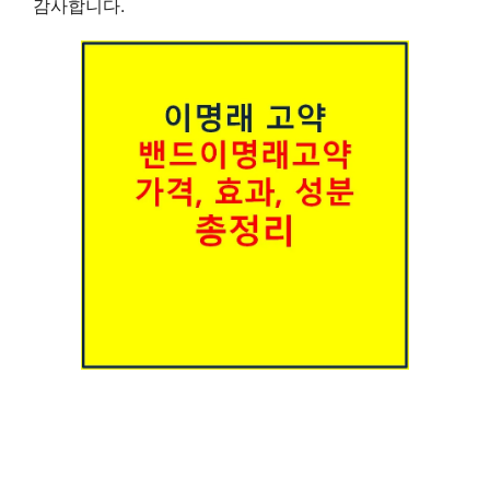
감사합니다.