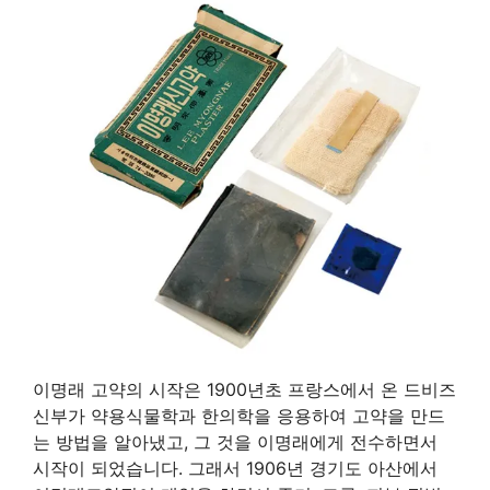
이명래 고약의 시작은 1900년초 프랑스에서 온 드비즈
신부가 약용식물학과 한의학을 응용하여 고약을 만드
는 방법을 알아냈고, 그 것을 이명래에게 전수하면서
시작이 되었습니다. 그래서 1906년 경기도 아산에서