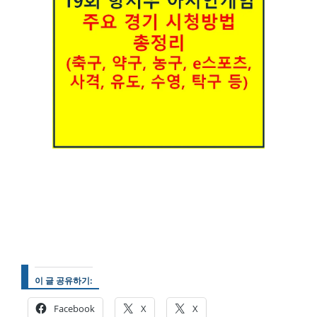
이 글 공유하기:
Facebook
X
X