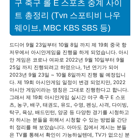
구 축구 롤 E 스포츠 중계 사이
트 총정리 (Tvn 스포티비 나우
웨이브, MBC KBS SBS 등)
드디어 9월 23일부터 10월 8일 까지 제 19회 중국 항
저우에서 아시안게임을 진행을 하게 되었습니다. 아시
안 게임은 코로나 여파로 2022년 9월 10일부터 9월
25일 까지 진행되려고 하였으나, 1년 연기가 되어
2023년 9월 23일 ~ 10월 8일까지 진행 될 예정입니
다. 제 19회 아시안게임 일정이 변경 되었지만, 2022
아시안 게임이라는 명칭은 그대로 진행한다고 합니다.
그래서 제 19회 아시안게임 실시간 야구 축구 E 스포
츠, 농구, 배구, 태권도, 유도, 수영, 펜싱, 사격, 다이빙,
탁구, 육상, 배드민턴, 양궁 등 다양한 경기를 시청하고
자 하시는 분들을 위해서 시청할 수 있는 방법을 간단
히 정리를 해 보았습니다. 아마도 집에서 계시는 분들
은 TV를 통해서 확인이 가능하실텐데, TV가 없으신 분