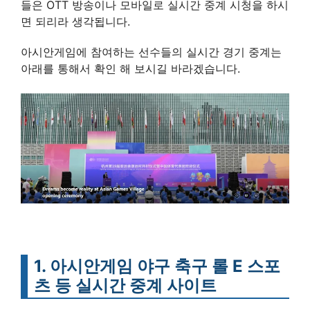
들은 OTT 방송이나 모바일로 실시간 중계 시청을 하시
면 되리라 생각됩니다.
아시안게임에 참여하는 선수들의 실시간 경기 중계는
아래를 통해서 확인 해 보시길 바라겠습니다.
1. 아시안게임 야구 축구 롤 E 스포
츠 등 실시간 중계 사이트