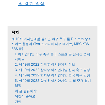
및 경기 일정
목차
제 19회 아시안게임 실시간 야구 축구 롤 E 스포츠 중계
사이트 총정리 (Tvn 스포티비 나우 웨이브, MBC KBS
SBS 등)
1. 아시안게임 야구 축구 롤 E 스포츠 등 실시간 중계
사이트
2. 제 19회 2022 항저우 아시안게임 정보
3. 제 19회 2022 항저우 아시안게임 한국 축구 일정
4. 제 19회 2022 항저우 아시안게임 한국 야구 일정
5. 제 19회 2022 항저우 아시안게임 그 외 주요 경기
일정
이 글 공유하기:
이것이 좋아요:
관련