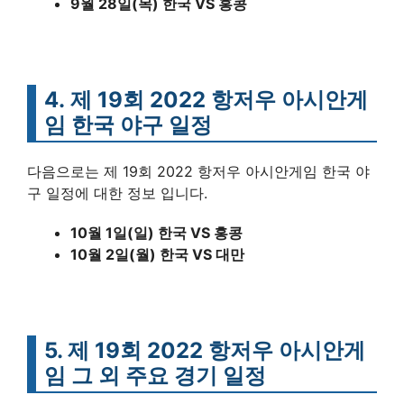
9월 28일(목) 한국 VS 홍콩
4. 제 19회 2022 항저우 아시안게
임 한국 야구 일정
다음으로는 제 19회 2022 항저우 아시안게임 한국 야
구 일정에 대한 정보 입니다.
10월 1일(일) 한국 VS 홍콩
10월 2일(월) 한국 VS 대만
5. 제 19회 2022 항저우 아시안게
임 그 외 주요 경기 일정