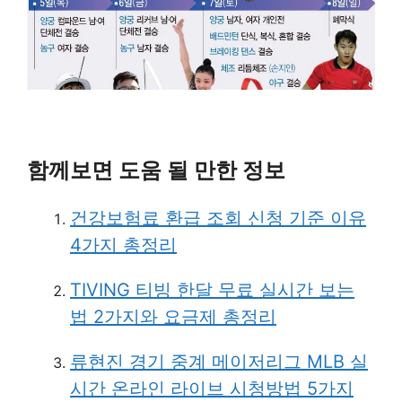
함께보면 도움 될 만한 정보
건강보험료 환급 조회 신청 기준 이유
4가지 총정리
TIVING 티빙 한달 무료 실시간 보는
법 2가지와 요금제 총정리
류현진 경기 중계 메이저리그 MLB 실
시간 온라인 라이브 시청방법 5가지