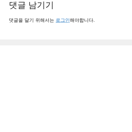
댓글 남기기
댓글을 달기 위해서는
로그인
해야합니다.