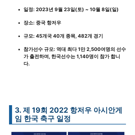
일정: 2023년 9월 23일(토) ~ 10월 8일(일)
장소: 중국 항저우
규모: 45개국 40개 종목, 482개 경기
참가선수 규모: 역대 최다 1만 2,500여명의 선수
가 출전하며, 한국선수는 1,140명이 참가 합니
다.
3. 제 19회 2022 항저우 아시안게
임 한국 축구 일정