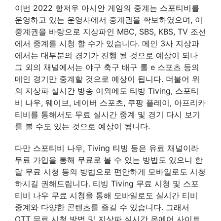
이번 2022 항저우 아시안 게임의 중계는 스포티비를
운영하고 있는 운영사에서 중계권을 확보하였으며, 이
중계권을 바탕으로 지상파인 MBC, SBS, KBS, TV 조선
에서 중계를 시청 할 수가 있습니다. 메인 3사 지상파
에서는 대부분의 경기가 진행 될 것으로 예상이 되나
그 외의 채널에서는 야구 축구 배구 롤 e 스포츠 등의
메인 경기만 중계할 것으로 예상이 됩니다. 더불어 위
의 지상파 실시간 방송 이외에도 티빙 Tiving, 스포티
비 나우, 웨이브, 네이버 스포츠, 쿠팡 플레이, 아프리카
티비를 통해서도 무료 실시간 중계 및 경기 다시 보기
를 볼 수도 있는 것으로 예상이 됩니다.
다만 스포티비 나우, Tiving 티빙 등은 유료 채널이라
무료 가입을 통해 무료로 볼 수 있는 방법도 있으니 한
달 무료 시청 등의 방법으로 편안하게 모바일로도 시청
하시길 권해드립니다. 티빙 Tiving 무료 시청 및 스포
티비 나우 무료 시청을 통해 모바일로도 실시간 티비
중계와 다양한 콘텐츠를 즐길 수 있습니다. 그래서
OTT 무료 시청 방법 및 지상파 실시간 온에어 사이트