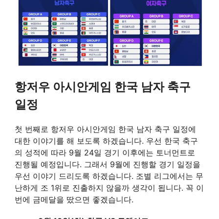
항저우 아시안게임 한국 남자 축구
일정
첫 번째로 항저우 아시안게임 한국 남자 축구 일정에
대한 이야기를 해 보도록 하겠습니다. 우선 한국 축구
의 성적에 따라 9월 24일 경기 이후에는 토너먼트로
진행될 예정입니다. 그래서 9월에 진행할 경기 일정을
우선 이야기 드리도록 하겠습니다. 조별 리그에서는 무
난하게 조 1위로 진출하지 않을까 생각이 됩니다. 꼭 이
번에 금메달을 땄으면 좋겠습니다.