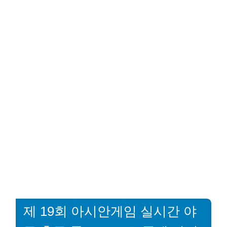
제 19회 아시안게임 실시간 야