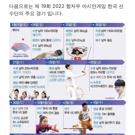
다음으로는 제 19회 2022 항저우 아시안게임 한국 선
수단의 주요 경기 입니다.