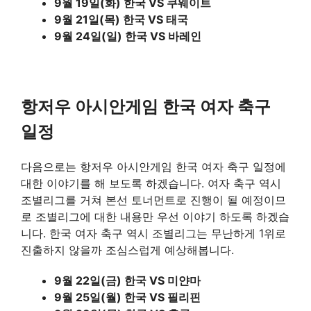
9월 19일(화) 한국 VS 쿠웨이트
9월 21일(목) 한국 VS 태국
9월 24일(일) 한국 VS 바레인
항저우 아시안게임 한국 여자 축구
일정
다음으로는 항저우 아시안게임 한국 여자 축구 일정에
대한 이야기를 해 보도록 하겠습니다. 여자 축구 역시
조별리그를 거쳐 본선 토너먼트로 진행이 될 예정이므
로 조별리그에 대한 내용만 우선 이야기 하도록 하겠습
니다. 한국 여자 축구 역시 조별리그는 무난하게 1위로
진출하지 않을까 조심스럽게 예상해봅니다.
9월 22일(금) 한국 VS 미얀마
9월 25일(월) 한국 VS 필리핀