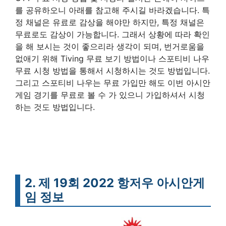
를 공유하오니 아래를 참고해 주시길 바라겠습니다. 특
정 채널은 유료로 감상을 해야만 하지만, 특정 채널은
무료로도 감상이 가능합니다. 그래서 상황에 따라 확인
을 해 보시는 것이 좋으리라 생각이 되며, 번거로움을
없애기 위해 Tiving 무료 보기 방법이나 스포티비 나우
무료 시청 방법을 통해서 시청하시는 것도 방법입니다.
그리고 스포티비 나우는 무료 가입만 해도 이번 아시안
게임 경기를 무료로 볼 수 가 있으니 가입하셔서 시청
하는 것도 방법입니다.
2. 제 19회 2022 항저우 아시안게
임 정보