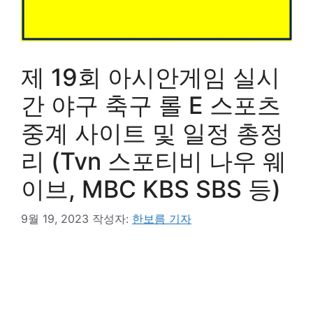
제 19회 아시안게임 실시
간 야구 축구 롤 E 스포츠
중계 사이트 및 일정 총정
리 (Tvn 스포티비 나우 웨
이브, MBC KBS SBS 등)
9월 19, 2023
작성자:
한보름 기자