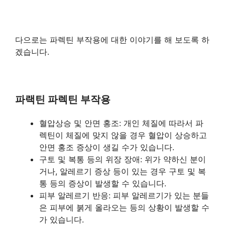
다으로는 파렉틴 부작용에 대한 이야기를 해 보도록 하
겠습니다.
파랙틴 파렉틴 부작용
혈압상승 및 안면 홍조: 개인 체질에 따라서 파
렉틴이 체질에 맞지 않을 경우 혈압이 상승하고
안면 홍조 증상이 생길 수가 있습니다.
구토 및 복통 등의 위장 장애: 위가 약하신 분이
거나, 알레르기 증상 등이 있는 경우 구토 및 복
통 등의 증상이 발생할 수 있습니다.
피부 알레르기 반응: 피부 알레르기가 있는 분들
은 피부에 붉게 올라오는 등의 상황이 발생할 수
가 있습니다.