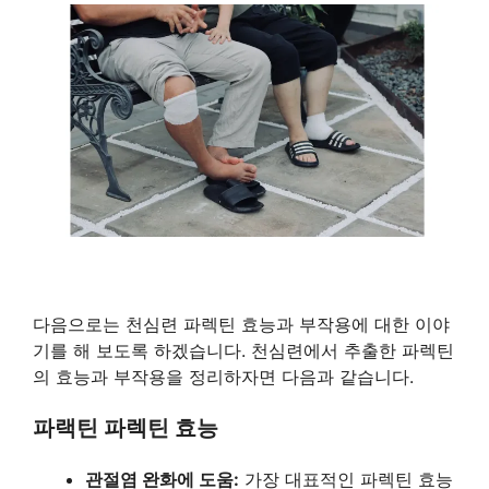
다음으로는 천심련 파렉틴 효능과 부작용에 대한 이야
기를 해 보도록 하겠습니다. 천심련에서 추출한 파렉틴
의 효능과 부작용을 정리하자면 다음과 같습니다.
파랙틴 파렉틴 효능
관절염 완화에 도움:
가장 대표적인 파렉틴 효능