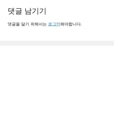
댓글 남기기
댓글을 달기 위해서는
로그인
해야합니다.