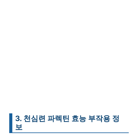
3. 천심련 파렉틴 효능 부작용 정
보