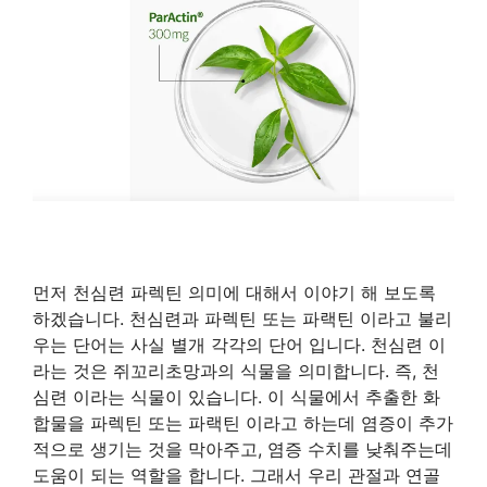
먼저 천심련 파렉틴 의미에 대해서 이야기 해 보도록
하겠습니다. 천심련과 파렉틴 또는 파랙틴 이라고 불리
우는 단어는 사실 별개 각각의 단어 입니다. 천심련 이
라는 것은 쥐꼬리초망과의 식물을 의미합니다. 즉, 천
심련 이라는 식물이 있습니다. 이 식물에서 추출한 화
합물을 파렉틴 또는 파랙틴 이라고 하는데 염증이 추가
적으로 생기는 것을 막아주고, 염증 수치를 낮춰주는데
도움이 되는 역할을 합니다. 그래서 우리 관절과 연골