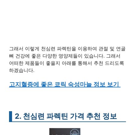
그래서 이렇게 천심련 파렉틴을 이용하여 관절 및 연골
뼈 건강에 좋은 다양한 영양제들이 있습니다. 그래서
어떠한 제품들이 좋을지 아래를 통해서 추천 드리도록
하겠습니다.
고지혈증에 좋은 쿄릭 숙성마늘 정보 보기
2. 천심련 파렉틴 가격 추천 정보