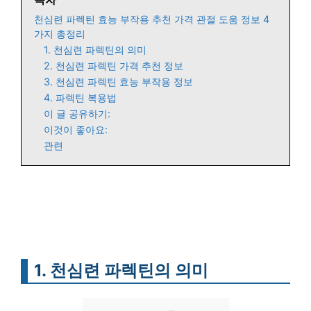
천심련 파렉틴 효능 부작용 추천 가격 관절 도움 정보 4
가지 총정리
1. 천심련 파렉틴의 의미
2. 천심련 파렉틴 가격 추천 정보
3. 천심련 파렉틴 효능 부작용 정보
4. 파렉틴 복용법
이 글 공유하기:
이것이 좋아요:
관련
1. 천심련 파렉틴의 의미