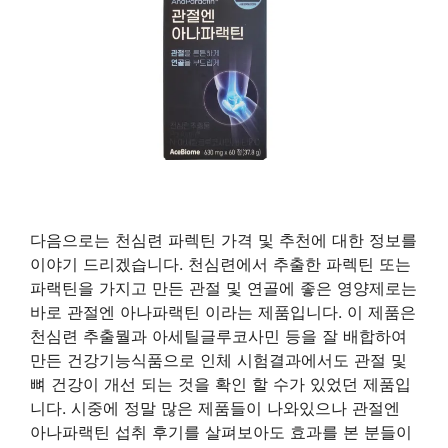
다음으로는 천심련 파렉틴 가격 및 추천에 대한 정보를
이야기 드리겠습니다. 천심련에서 추출한 파렉틴 또는
파랙틴을 가지고 만든 관절 및 연골에 좋은 영양제로는
바로 관절엔 아나파랙틴 이라는 제품입니다. 이 제품은
천심련 추출뭘과 아세틸글루코사민 등을 잘 배합하여
만든 건강기능식품으로 인체 시험결과에서도 관절 및
뼈 건강이 개선 되는 것을 확인 할 수가 있었던 제품입
니다. 시중에 정말 많은 제품들이 나와있으나 관절엔
아나파랙틴 섭취 후기를 살펴보아도 효과를 본 분들이