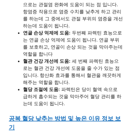
으로는 관절염 완화에 도움이 되는 점 입니다.
항염증 작용으로 염증 수치를 낮추게 하고 관리
를 하는데 그 중에서도 관절 부위의 염증을 개선
하는데 도움이 됩니다.
연골 손상 억제에 도움:
두번째 파렉틴 효능으로
는 연골 손상 억제에 도움이 됩니다. 연골 부위
를 보호하고, 연골이 손상 되는 것을 막아주는데
역할을 합니다
혈관 건강 개선에 도움:
세 번째 파렉틴 효능으
로는 혈관 건강 개선에 도움을 줄 수가 있는 점
입니다. 항산화 효과를 통해서 혈관을 깨끗하게
해주는 역할을 합니다.
혈당 조절에 도움:
파렉틴은 당이 혈액 속으로
급하게 흡수되는 것을 막아주어 혈당 관리를 하
는데 도움이 됩니다.
공복 혈당 낮추는 방법 및 높은 이유 정보 보
기