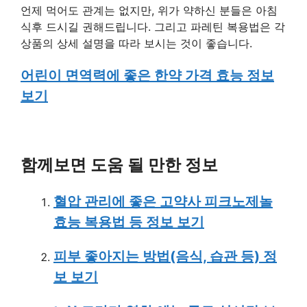
언제 먹어도 관계는 없지만, 위가 약하신 분들은 아침
식후 드시길 권해드립니다. 그리고 파레틴 복용법은 각
상품의 상세 설명을 따라 보시는 것이 좋습니다.
어린이 면역력에 좋은 한약 가격 효능 정보
보기
함께보면 도움 될 만한 정보
혈압 관리에 좋은 고약사 피크노제놀
효능 복용법 등 정보 보기
피부 좋아지는 방법(음식, 습관 등) 정
보 보기