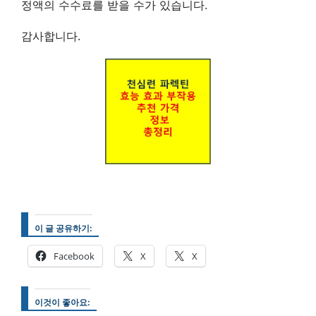
정액의 수수료를 받을 수가 있습니다.
감사합니다.
이 글 공유하기:
Facebook
X
X
이것이 좋아요: