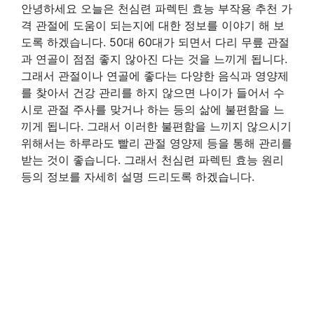
안녕하세요 오늘은 천심련 파렉틴 효능 부작용 추천 가
격 관절에 도움이 되는지에 대한 정보를 이야기 해 보
도록 하겠습니다. 50대 60대가 되면서 다리 무릎 관절
과 연골이 점점 좋지 않아진 다는 것을 느끼게 됩니다.
그래서 관절이나 연골에 좋다는 다양한 음식과 영양제
를 찾아서 건강 관리를 하지 않으면 나이가 들어서 수
시로 관절 주사를 맞거나 하는 등의 삶에 불편함을 느
끼게 됩니다. 그래서 이러한 불편함을 느끼지 않으시기
위해서는 하루라도 빨리 관절 영양제 등을 통해 관리를
받는 것이 좋습니다. 그래서 천심련 파렉틴 효능 원리
등의 정보를 자세히 설명 드리도록 하겠습니다.