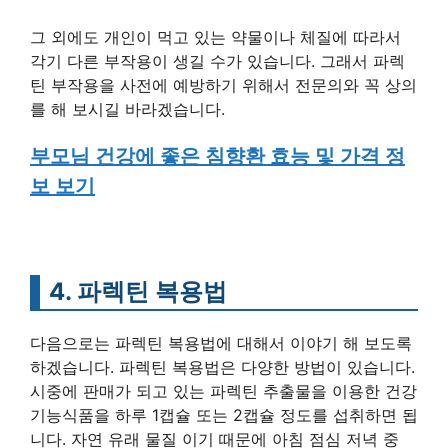
그 외에도 개인이 먹고 있는 약물이나 체질에 따라서
각기 다른 부작용이 생길 수가 있습니다. 그래서 파렉
틴 부작용을 사전에 예방하기 위해서 전문의와 꼭 상의
를 해 보시길 바라겠습니다.
부모님 건강에 좋은 침향환 효능 및 가격 정
보 보기
4. 파렉틴 복용법
다음으로는 파렉틴 복용법에 대해서 이야기 해 보도록
하겠습니다. 파렉틴 복용법은 다양한 방법이 있습니다.
시중에 판매가 되고 있는 파렉틴 추출물을 이용한 건강
기능식품을 하루 1캡슐 또는 2캡슐 정도를 섭취하면 됩
니다. 자연 유래 물질 이기 때문에 아침 점심 저녁 중