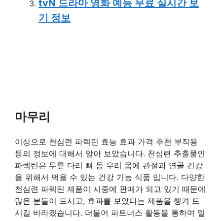
tvN 드라마 영화 예능 무료 실시간 보
기 정보
마무리
이상으로 천심련 파렉틴 효능 효과 가격 추천 부작용
등의 정보에 대해서 알아 보았습니다. 천심련 추출물인
파렉틴은 무릎 다리 뼈 등 우리 몸에 관절과 연골 건강
을 위해서 먹을 수 있는 건강 기능 식품 입니다. 다양한
천심련 파렉틴 제품이 시중에 판매가 되고 있기 때문에
많은 분들이 드시고, 효과를 보았다는 제품을 챙겨 드
시길 바라겠습니다. 더불어 파트너스 활동을 통하여 일