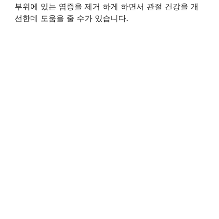
부위에 있는 염증을 제거 하게 하면서 관절 건강을 개
선한데 도움을 줄 수가 있습니다.