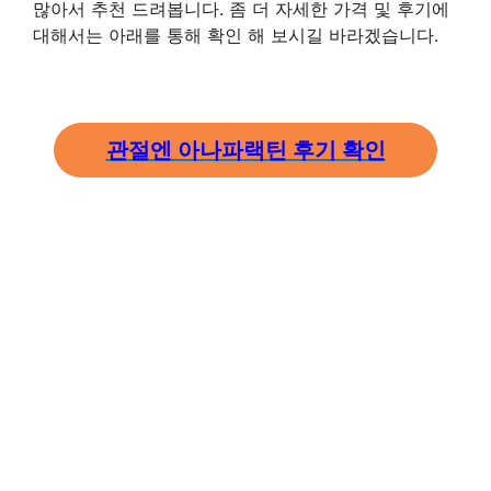
많아서 추천 드려봅니다. 좀 더 자세한 가격 및 후기에
대해서는 아래를 통해 확인 해 보시길 바라겠습니다.
관절엔 아나파랙틴 후기 확인