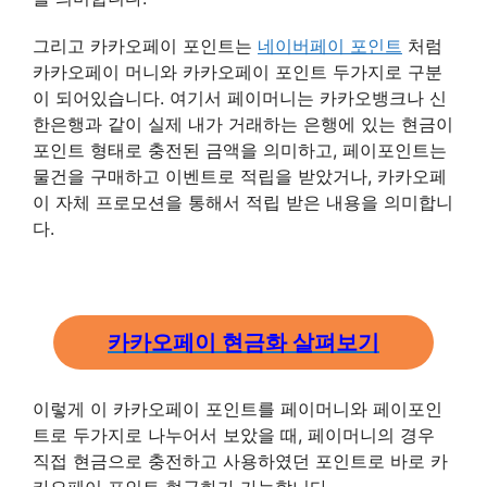
그리고 카카오페이 포인트는
네이버페이 포인트
처럼
카카오페이 머니와 카카오페이 포인트 두가지로 구분
이 되어있습니다. 여기서 페이머니는 카카오뱅크나 신
한은행과 같이 실제 내가 거래하는 은행에 있는 현금이
포인트 형태로 충전된 금액을 의미하고, 페이포인트는
물건을 구매하고 이벤트로 적립을 받았거나, 카카오페
이 자체 프로모션을 통해서 적립 받은 내용을 의미합니
다.
카카오페이 현금화 살펴보기
이렇게 이 카카오페이 포인트를 페이머니와 페이포인
트로 두가지로 나누어서 보았을 때, 페이머니의 경우
직접 현금으로 충전하고 사용하였던 포인트로 바로 카
카오페이 포인트 현금화가 가능합니다.