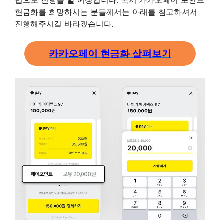
법으로 진행을 할 예정입니다. 혹시 카카오페이 포인트
현금화를 희망하시는 분들께서는 아래를 참고하셔서
진행해주시길 바라겠습니다.
카카오페이 현금화 살펴보기