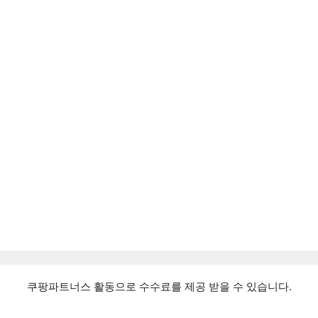
쿠팡파트너스 활동으로 수수료를 제공 받을 수 있습니다.