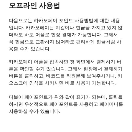
오프라인 사용법
다음으로는 카카오페이 포인트 사용방법에 대한 내용
입니다. 카카오페이는 지갑이나 현금을 가지고 있지 않
더라도 바로 어플로 현장 결재가 가능합니다. 그래서
꼭 현금으로 교환하지 않더라도 편리하게 현금처럼 사
용할 수가 있습니다.
카카오페이 어플을 접속하면 첫 화면에서 결제하기 버
튼을 확인할 수가 있습니다. 그래서 현장에서 결제하기
버튼을 클릭하고, 바코드를 직원분께 보여주시거나, 키
오스크에 인식을 시키시면 바로 사용이 가능합니다.
더불어 페이포인트가 위와 같이 표기가 되는데, 클릭을
하시면 우선적으로 페이포인트를 사용하고 페이머니를
사용하실 수가 있습니다.