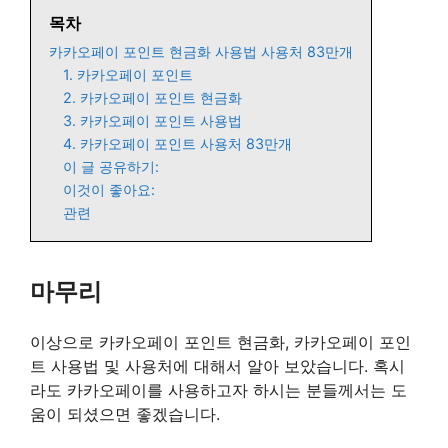
목차
카카오페이 포인트 현금화 사용법 사용처 83만개
1. 카카오페이 포인트
2. 카카오페이 포인트 현금화
3. 카카오페이 포인트 사용법
4. 카카오페이 포인트 사용처 83만개
이 글 공유하기:
이것이 좋아요:
관련
마무리
이상으로 카카오페이 포인트 현금화, 카카오페이 포인
트 사용법 및 사용처에 대해서 알아 보았습니다. 혹시
라도 카카오페이를 사용하고자 하시는 분들께서는 도
움이 되셨으면 좋겠습니다.