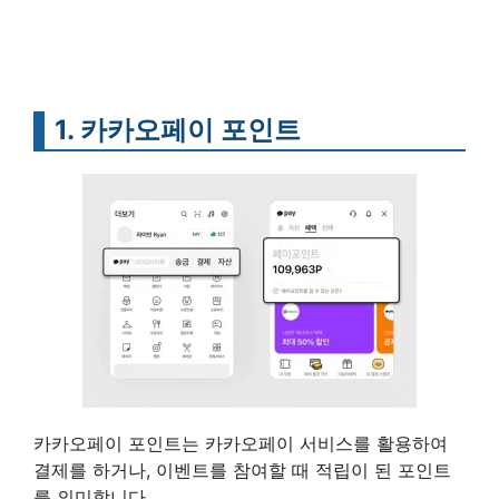
1. 카카오페이 포인트
카카오페이 포인트는 카카오페이 서비스를 활용하여
결제를 하거나, 이벤트를 참여할 때 적립이 된 포인트
를 의미합니다.