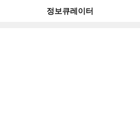
컨
정보큐레이터
텐
츠
로
건
너
뛰
기