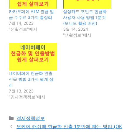
카카오페이 ATM 출금 입
삼성카드 포인트 현금화
금 수수료 3가지 총정리
사용처 사용 방법 1분컷
7월 14, 2023
(모니모 활용 버전)
"생활정보"에서
3월 14, 2024
"생활정보"에서
네이버페이 현금화 인출
선물 방법 3가지 쉽게 정
리
7월 13, 2023
"경제정책정보"에서
카
경제정책정보
테
오케이 캐쉬백 현금화 인출 1분만에 하는 방법 (OK
고