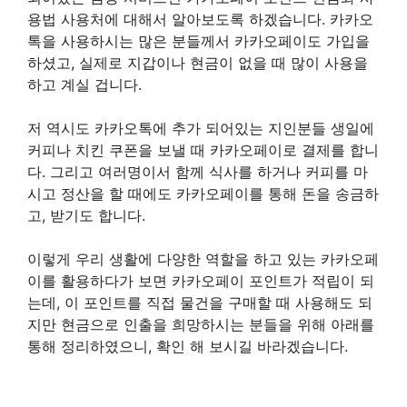
용법 사용처에 대해서 알아보도록 하겠습니다. 카카오
톡을 사용하시는 많은 분들께서 카카오페이도 가입을
하셨고, 실제로 지갑이나 현금이 없을 때 많이 사용을
하고 계실 겁니다.
저 역시도 카카오톡에 추가 되어있는 지인분들 생일에
커피나 치킨 쿠폰을 보낼 때 카카오페이로 결제를 합니
다. 그리고 여러명이서 함께 식사를 하거나 커피를 마
시고 정산을 할 때에도 카카오페이를 통해 돈을 송금하
고, 받기도 합니다.
이렇게 우리 생활에 다양한 역할을 하고 있는 카카오페
이를 활용하다가 보면 카카오페이 포인트가 적립이 되
는데, 이 포인트를 직접 물건을 구매할 때 사용해도 되
지만 현금으로 인출을 희망하시는 분들을 위해 아래를
통해 정리하였으니, 확인 해 보시길 바라겠습니다.