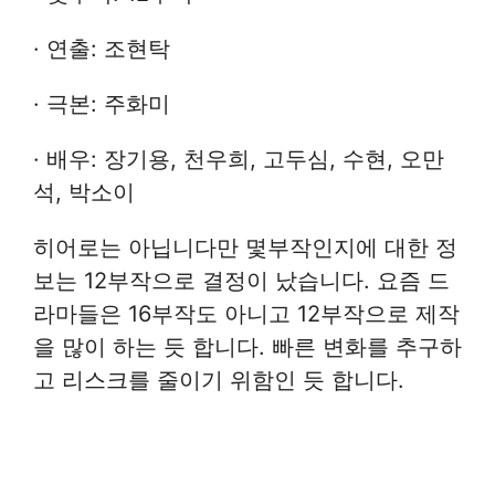
· 연출: 조현탁
· 극본: 주화미
· 배우: 장기용, 천우희, 고두심, 수현, 오만
석, 박소이
히어로는 아닙니다만 몇부작인지에 대한 정
보는 12부작으로 결정이 났습니다. 요즘 드
라마들은 16부작도 아니고 12부작으로 제작
을 많이 하는 듯 합니다. 빠른 변화를 추구하
고 리스크를 줄이기 위함인 듯 합니다.