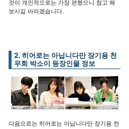
것이 개인적으로는 가장 편했으니 참고 해
보시길 바라겠습니다.
2. 히어로는 아닙니다만 장기용 천
우희 박소이 등장인물 정보
다음으로는 히어로는 아닙니다만 장기용 천