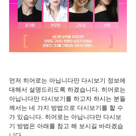
먼저 히어로는 아닙니다만 다시보기 정보에
대해서 설명드리도록 하겠습니다. 히어로는
아닙니다만 다시보기를 하고자 하시는 분들
께서는 네 가지 방법으로 다시보기를 할 수
가 있습니다. 히어로는 아닙니다만 다시보
기 방법은 아래를 참고 해 보시길 바라겠습
니다.