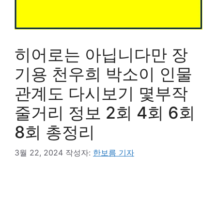
히어로는 아닙니다만 장
기용 천우희 박소이 인물
관계도 다시보기 몇부작
줄거리 정보 2회 4회 6회
8회 총정리
3월 22, 2024
작성자:
한보름 기자