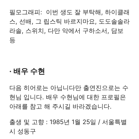
필모그래피: 이번 생도 잘 부탁해, 하이클래
스, 선배, 그 립스틱 바르지마요, 도도솔솔라
라솔, 스위치, 다만 악에서 구하소서, 담보
등
· 배우 수현
다음 히어로는 아닙니다만 출연진으로는 수
현님 입니다. 배우 수현님에 대한 프로필은
아래를 참고 해 주시길 바라겠습니다.
출생 및 고향 : 1985년 1월 25일 / 서울특별
시 성동구