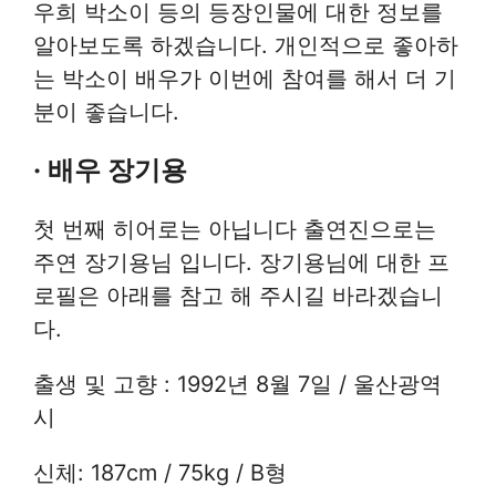
우희 박소이 등의 등장인물에 대한 정보를
알아보도록 하겠습니다. 개인적으로 좋아하
는 박소이 배우가 이번에 참여를 해서 더 기
분이 좋습니다.
· 배우 장기용
첫 번째 히어로는 아닙니다 출연진으로는
주연 장기용님 입니다. 장기용님에 대한 프
로필은 아래를 참고 해 주시길 바라겠습니
다.
출생 및 고향 : 1992년 8월 7일 / 울산광역
시
신체: 187cm / 75kg / B형