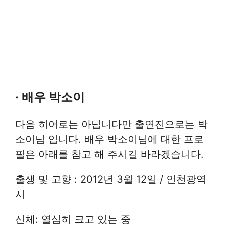
· 배우 박소이
다음 히어로는 아닙니다만 출연진으로는 박
소이님 입니다. 배우 박소이님에 대한 프로
필은 아래를 참고 해 주시길 바라겠습니다.
출생 및 고향 : 2012년 3월 12일 / 인천광역
시
신체: 열심히 크고 있는 중