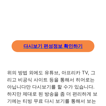
다시보기 편성정보 확인하기
위의 방법 외에도 유튜브, 아프리카 TV, 그
리고 비공식 사이트 등을 통해서 히어로는
아닙니다만 다시보기를 할 수가 있습니다.
하지만 제대로 된 방송을 좀 더 편리하게 보
기에는 티빙 무료 다시 보기를 통해서 보는