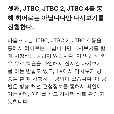
셋째, JTBC, JTBC 2, JTBC 4를 통
해 히어로는 아닙니다만 다시보기를
진행한다.
다음으로는 JTBC, JTBC 2, JTBC 4 등을
통해서 히어로는 아닙니다만 다시보기를 할
때 시청하는 방법이 있습니다. 이 방법의 경
우 유료 회원을 가입해서 실시간 다시보기
를 하는 방법도 있고, TV에서 다시보기 방
송을 할 때 시청하는 방법이 있습니다. 이 방
법은 방송 채널 편성정보를 통해서 확인이
가능한데, 아래를 참고 하시면 바로 확인 가
능합니다.