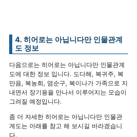
4. 히어로는 아닙니다만 인물관계
도 정보
다음으로는 히어로는 아닙니다만 인물관계
도에 대한 정보 입니다. 도다해, 복귀주, 복
만음, 복농희, 염순구, 복이나가 가족으로 지
내면서 장기용을 만나서 이루어지는 모습이
그려질 예정입니다.
좀 더 자세한 히어로는 아닙니다만 인물관
계도는 아래를 참고 해 보시길 바라겠습니
다.