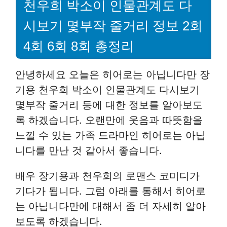
천우희 박소이 인물관계도 다
시보기 몇부작 줄거리 정보 2회
4회 6회 8회 총정리
안녕하세요 오늘은 히어로는 아닙니다만 장
기용 천우희 박소이 인물관계도 다시보기
몇부작 줄거리 등에 대한 정보를 알아보도
록 하겠습니다. 오랜만에 웃음과 따뜻함을
느낄 수 있는 가족 드라마인 히어로는 아닙
니다를 만난 것 같아서 좋습니다.
배우 장기용과 천우희의 로맨스 코미디가
기다가 됩니다. 그럼 아래를 통해서 히어로
는 아닙니다만에 대해서 좀 더 자세히 알아
보도록 하겠습니다.