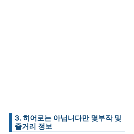
3. 히어로는 아닙니다만 몇부작 및
줄거리 정보