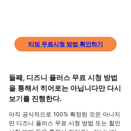
티빙 무료시청 방법 확인하기
둘째, 디즈니 플러스 무료 시청 방법
을 통해서 히어로는 아닙니다만 다시
보기를 진행한다.
아직 공식적으로 100% 확정된 것은 아니지
만 디즈니 플러스 무료 시청 방법 또는 할인