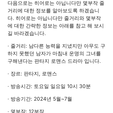
다음으로는 히어로는 아닙니다만 몇부작 줄
거리에 대한 정보를 알아보도록 하겠습니
다. 히어로는 아닙니다만 줄거리와 몇부작
에 대한 간략한 정보는 아래를 참고 해 보시
길 바라겠습니다.
· 줄거리: 남다른 능력을 지녔지만 아무도 구
하지 못했던 남자가 마침내 운명의 그녀를
구해낸다는 판타지 로맨스 드라마 입니다.
· 장르: 판타지, 로맨스
· 방송시간: 토요일 일요일 10시 30분
· 방송기간: 2024년 5월~7월
· 몇부작: 12부작