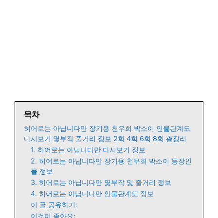
목차
히어로는 아닙니다만 장기용 천우희 박소이 인물관계도
다시보기 몇부작 줄거리 정보 2회 4회 6회 8회 총정리
1. 히어로는 아닙니다만 다시보기 정보
2. 히어로는 아닙니다만 장기용 천우희 박소이 등장인
물 정보
3. 히어로는 아닙니다만 몇부작 및 줄거리 정보
4. 히어로는 아닙니다만 인물관계도 정보
이 글 공유하기:
이것이 좋아요: