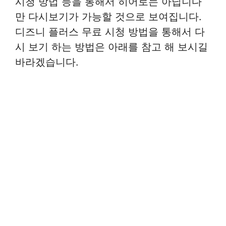
시청 방법 등을 통해서 히어로는 아닙니다
만 다시보기가 가능할 것으로 보여집니다.
디즈니 플러스 무료 시청 방법을 통해서 다
시 보기 하는 방법은 아래를 참고 해 보시길
바라겠습니다.