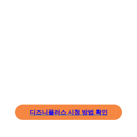
디즈니플러스 시청 방법 확인