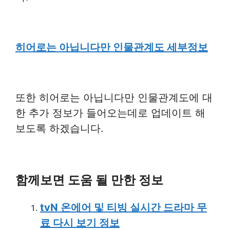
히어로는 아닙니다만 인물관계도 세부정보
또한 히어로는 아닙니다만 인물관계도에 대
한 추가 정보가 들어오는데로 업데이트 해
보도록 하겠습니다.
함께보면 도움 될 만한 정보
tvN 온에어 및 티빙 실시간 드라마 무
료 다시 보기 정보