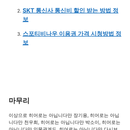
SKT 통신사 통신비 할인 받는 방법 정
보
스포티비나우 이용권 가격 시청방법 정
보
마무리
이상으로 히어로는 아닙니다만 장기용, 히어로는 아닙
니다만 천우희, 히어로는 아닙니다만 박소이, 히어로는
아닙니다만 인물관계도, 히어로는 아닙니다만 다시보