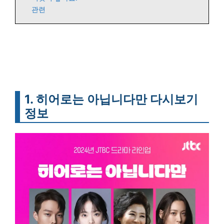
관련
1. 히어로는 아닙니다만 다시보기
정보