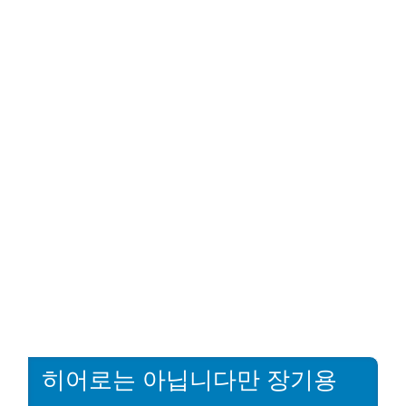
히어로는 아닙니다만 장기용