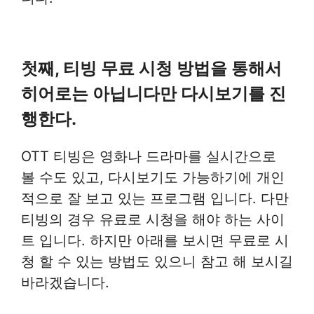
첫째, 티빙 무료 시청 방법을 통해서
히어로는 아닙니다만 다시보기를 진
행한다.
OTT 티빙은 영화나 드라마를 실시간으로
볼 수도 있고, 다시보기도 가능하기에 개인
적으로 잘 보고 있는 프로그램 입니다. 다만
티빙의 경우 유료로 시청을 해야 하는 사이
트 입니다. 하지만 아래를 보시면 무료로 시
청 할 수 있는 방법도 있으니 참고 해 보시길
바라겠습니다.