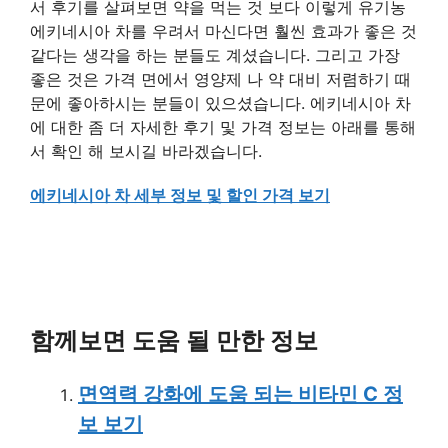
서 후기를 살펴보면 약을 먹는 것 보다 이렇게 유기농
에키네시아 차를 우려서 마신다면 훨씬 효과가 좋은 것
같다는 생각을 하는 분들도 계셨습니다. 그리고 가장
좋은 것은 가격 면에서 영양제 나 약 대비 저렴하기 때
문에 좋아하시는 분들이 있으셨습니다. 에키네시아 차
에 대한 좀 더 자세한 후기 및 가격 정보는 아래를 통해
서 확인 해 보시길 바라겠습니다.
에키네시아 차 세부 정보 및 할인 가격 보기
함께보면 도움 될 만한 정보
면역력 강화에 도움 되는 비타민 C 정
보 보기