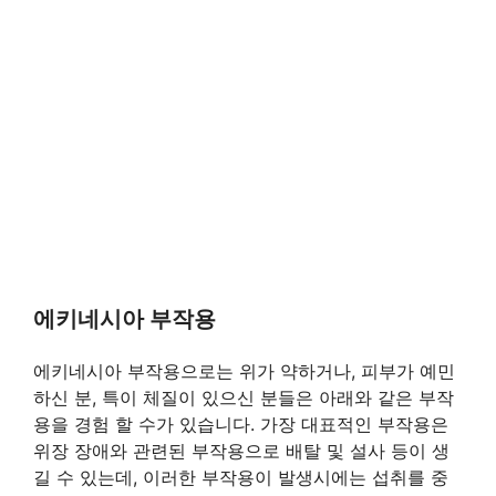
에키네시아 부작용
에키네시아 부작용으로는 위가 약하거나, 피부가 예민
하신 분, 특이 체질이 있으신 분들은 아래와 같은 부작
용을 경험 할 수가 있습니다. 가장 대표적인 부작용은
위장 장애와 관련된 부작용으로 배탈 및 설사 등이 생
길 수 있는데, 이러한 부작용이 발생시에는 섭취를 중