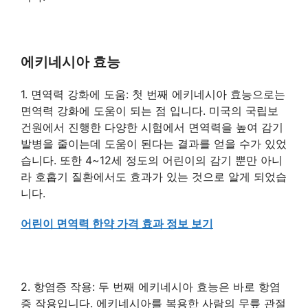
에키네시아 효능
1. 면역력 강화에 도움: 첫 번째 에키네시아 효능으로는
면역력 강화에 도움이 되는 점 입니다. 미국의 국립보
건원에서 진행한 다양한 시험에서 면역력을 높여 감기
발병을 줄이는데 도움이 된다는 결과를 얻을 수가 있었
습니다. 또한 4~12세 정도의 어린이의 감기 뿐만 아니
라 호홉기 질환에서도 효과가 있는 것으로 알게 되었습
니다.
어린이 면역력 한약 가격 효과 정보 보기
2. 항염증 작용: 두 번째 에키네시아 효능은 바로 항염
증 작용입니다. 에키네시아를 복용한 사람의 무릎 관절