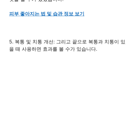
피부 좋아지는 법 및 습관 정보 보기
5. 복통 및 치통 개선: 그리고 끝으로 복통과 치통이 있
을 때 사용하면 효과를 볼 수가 있습니다.