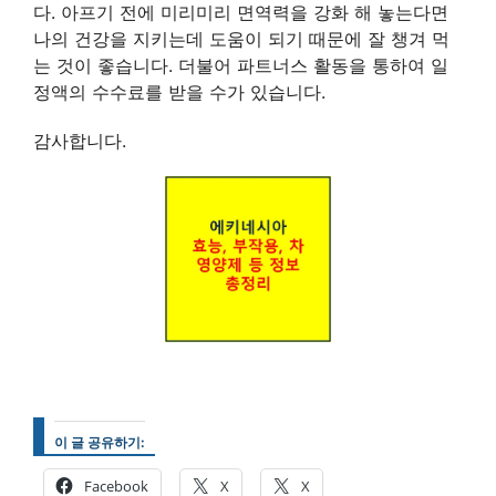
다. 아프기 전에 미리미리 면역력을 강화 해 놓는다면
나의 건강을 지키는데 도움이 되기 때문에 잘 챙겨 먹
는 것이 좋습니다. 더불어 파트너스 활동을 통하여 일
정액의 수수료를 받을 수가 있습니다.
감사합니다.
이 글 공유하기:
Facebook
X
X