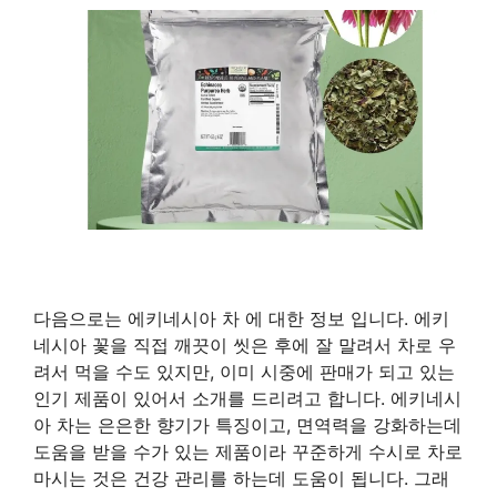
다음으로는 에키네시아 차 에 대한 정보 입니다. 에키
네시아 꽃을 직접 깨끗이 씻은 후에 잘 말려서 차로 우
려서 먹을 수도 있지만, 이미 시중에 판매가 되고 있는
인기 제품이 있어서 소개를 드리려고 합니다. 에키네시
아 차는 은은한 향기가 특징이고, 면역력을 강화하는데
도움을 받을 수가 있는 제품이라 꾸준하게 수시로 차로
마시는 것은 건강 관리를 하는데 도움이 됩니다. 그래