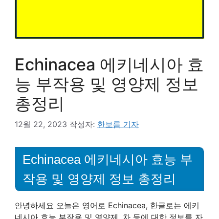
Echinacea 에키네시아 효
능 부작용 및 영양제 정보
총정리
12월 22, 2023
작성자:
한보름 기자
Echinacea 에키네시아 효능 부
작용 및 영양제 정보 총정리
안녕하세요 오늘은 영어로 Echinacea, 한글로는 에키
네시아 효능 부작용 및 영양제, 차 등에 대한 정보를 자