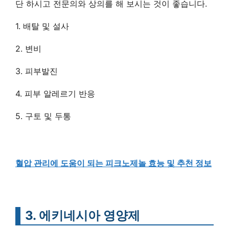
단 하시고 전문의와 상의를 해 보시는 것이 좋습니다.
1. 배탈 및 설사
2. 변비
3. 피부발진
4. 피부 알레르기 반응
5. 구토 및 두통
혈압 관리에 도움이 되는 피크노제놀 효능 및 추천 정보
3. 에키네시아 영양제