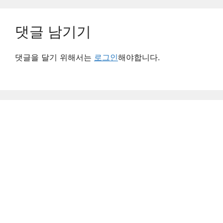
댓글 남기기
댓글을 달기 위해서는
로그인
해야합니다.