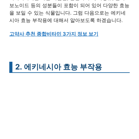
보노이드 등의 성분들이 포함이 되어 있어 다양한 효능
을 보일 수 있는 식물입니다. 그럼 다음으로는 에키네
시아 효능 부작용에 대해서 알아보도록 하겠습니다.
고약사 추천 종합비타민 3가지 정보 보기
2. 에키네시아 효능 부작용