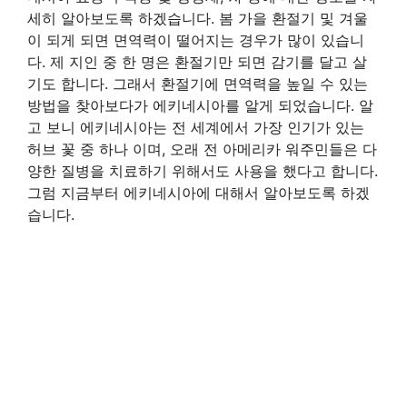
세히 알아보도록 하겠습니다. 봄 가을 환절기 및 겨울
이 되게 되면 면역력이 떨어지는 경우가 많이 있습니
다. 제 지인 중 한 명은 환절기만 되면 감기를 달고 살
기도 합니다. 그래서 환절기에 면역력을 높일 수 있는
방법을 찾아보다가 에키네시아를 알게 되었습니다. 알
고 보니 에키네시아는 전 세계에서 가장 인기가 있는
허브 꽃 중 하나 이며, 오래 전 아메리카 워주민들은 다
양한 질병을 치료하기 위해서도 사용을 했다고 합니다.
그럼 지금부터 에키네시아에 대해서 알아보도록 하겠
습니다.