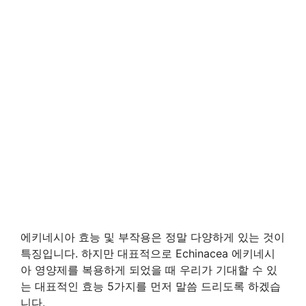
에키네시아 효능 및 부작용은 정말 다양하게 있는 것이
특징입니다. 하지만 대표적으로 Echinacea 에키네시
아 영양제를 복용하게 되었을 때 우리가 기대할 수 있
는 대표적인 효능 5가지를 먼저 말씀 드리도록 하겠습
니다.