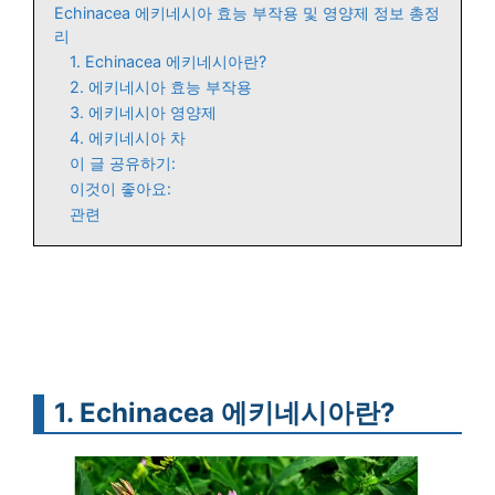
Echinacea 에키네시아 효능 부작용 및 영양제 정보 총정
리
1. Echinacea 에키네시아란?
2. 에키네시아 효능 부작용
3. 에키네시아 영양제
4. 에키네시아 차
이 글 공유하기:
이것이 좋아요:
관련
1. Echinacea 에키네시아란?