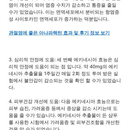
염이 개선이 되어 염증 수치가 감소하고 통증을 줄일
수가 있었습니다. 이는 면역세포에서 분비되는 항염증
성 사이토카인 면역세포가 증가하는 덕분입니다.
관절염에 좋은 아나파랙틴 효과 및 후기 정보 보기
3. 심리적 안정에 도움: 세 번째 에키네시아 효능은 심
리적 안정에 도움이 되는 점 입니다. 약 40mg의 에키
네시아 추출물을 1주일간 매일 2회 정도 투여 받은 실
험에서 불안감이 감소되는 것을 확인 할 수가 있었습니
다.
4. 피부건강 개선에 도움: 다음 에키네시아 효능으로는
피부 습진, 가려움증 등에서 증상을 감소 시키는데 도
움을 줄 수가 있습니다. 에키네시아 추출물이 든 샴푸
를 사용한 시험에서 가려움증 및 피부건조함을 개선한
것을 알 수가 있었습니다.