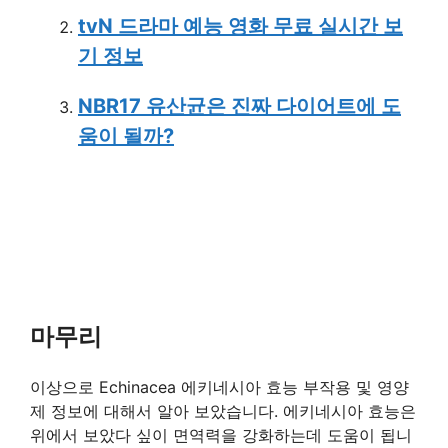
tvN 드라마 예능 영화 무료 실시간 보
기 정보
NBR17 유산균은 진짜 다이어트에 도
움이 될까?
마무리
이상으로 Echinacea 에키네시아 효능 부작용 및 영양
제 정보에 대해서 알아 보았습니다. 에키네시아 효능은
위에서 보았다 싶이 면역력을 강화하는데 도움이 됩니