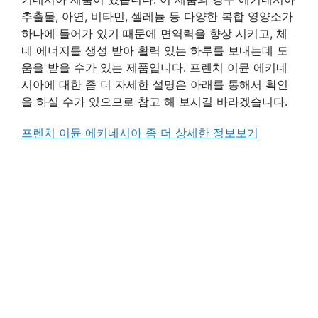
추출물, 아연, 비타민, 셀레늄 등 다양한 복합 영양소가
하나에 들어가 있기 때문에 면역력을 향상 시키고, 체
네 에너지를 생성 받아 활력 있는 하루를 보내는데 도
움을 받을 수가 있는 제품입니다. 프렌치 이뮨 에키네
시아에 대한 좀 더 자세한 설명은 아래를 통해서 확인
을 하실 수가 있으므로 참고 해 보시길 바라겠습니다.
프렌치 이뮨 에키네시아 좀 더 상세한 정보보기