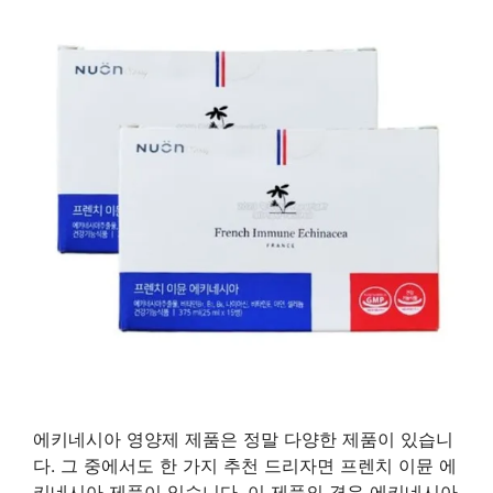
에키네시아 영양제 제품은 정말 다양한 제품이 있습니
다. 그 중에서도 한 가지 추천 드리자면 프렌치 이뮨 에
키네시아 제품이 있습니다. 이 제품의 경우 에키네시아