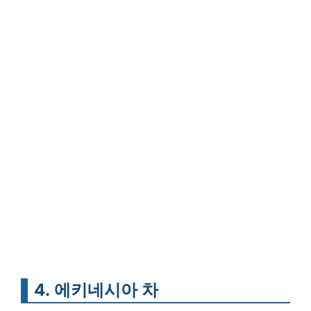
4. 에키네시아 차